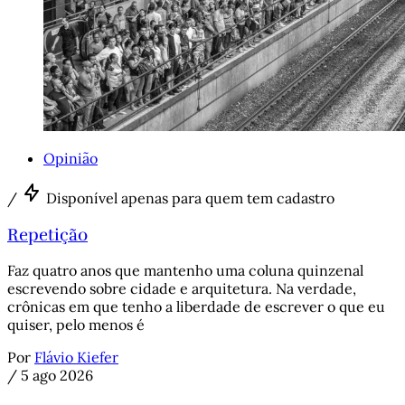
Opinião
/
Disponível apenas para quem tem cadastro
Repetição
Faz quatro anos que mantenho uma coluna quinzenal
escrevendo sobre cidade e arquitetura. Na verdade,
crônicas em que tenho a liberdade de escrever o que eu
quiser, pelo menos é
Por
Flávio Kiefer
/
5 ago 2026