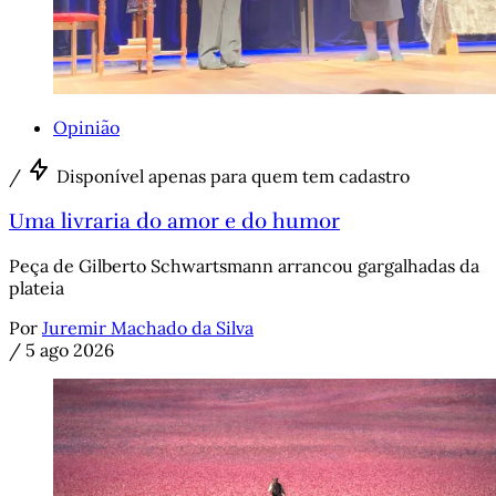
Opinião
/
Disponível apenas para quem tem cadastro
Uma livraria do amor e do humor
Peça de Gilberto Schwartsmann arrancou gargalhadas da
plateia
Por
Juremir Machado da Silva
/
5 ago 2026