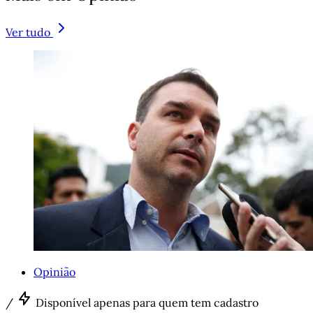
Ver tudo
Opinião
/
Disponível apenas para quem tem cadastro