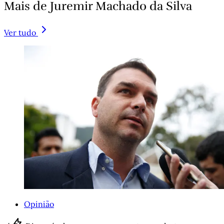
Mais de Juremir Machado da Silva
Ver tudo
Opinião