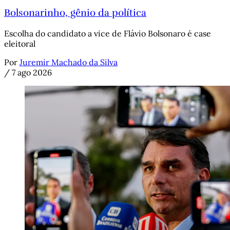
Bolsonarinho, gênio da política
Escolha do candidato a vice de Flávio Bolsonaro é case
eleitoral
Por
Juremir Machado da Silva
/
7 ago 2026