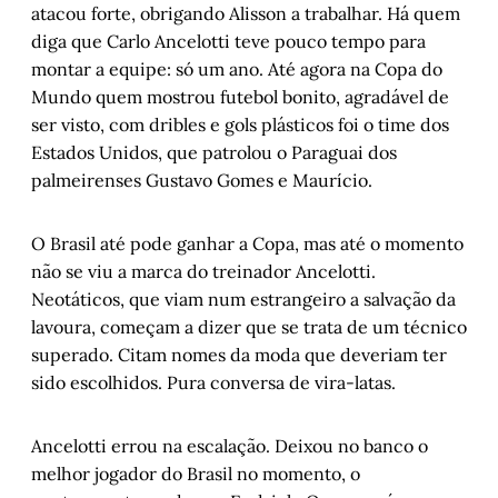
atacou forte, obrigando Alisson a trabalhar. Há quem
diga que Carlo Ancelotti teve pouco tempo para
montar a equipe: só um ano. Até agora na Copa do
Mundo quem mostrou futebol bonito, agradável de
ser visto, com dribles e gols plásticos foi o time dos
Estados Unidos, que patrolou o Paraguai dos
palmeirenses Gustavo Gomes e Maurício.
O Brasil até pode ganhar a Copa, mas até o momento
não se viu a marca do treinador Ancelotti.
Neotáticos, que viam num estrangeiro a salvação da
lavoura, começam a dizer que se trata de um técnico
superado. Citam nomes da moda que deveriam ter
sido escolhidos. Pura conversa de vira-latas.
Ancelotti errou na escalação. Deixou no banco o
melhor jogador do Brasil no momento, o