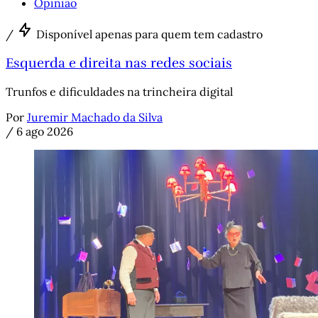
Opinião
/
Disponível apenas para quem tem cadastro
Esquerda e direita nas redes sociais
Trunfos e dificuldades na trincheira digital
Por
Juremir Machado da Silva
/
6 ago 2026