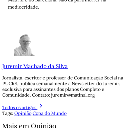
mediocridade.
Juremir Machado da Silva
Jornalista, escritor e professor de Comunicação Social na
PUCRS, publica semanalmente a Newsletter do Juremir,
exclusiva para assinantes dos planos Completo e
Comunidade. Contato: juremir@matinal.org
Todos os artigos
Tags:
Opinião
Copa do Mundo
Mais em Opinião