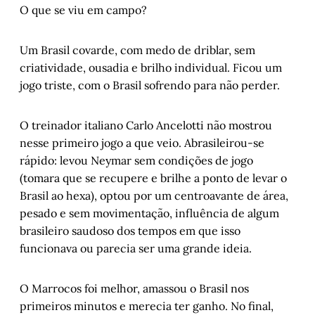
O que se viu em campo?
Um Brasil covarde, com medo de driblar, sem
criatividade, ousadia e brilho individual. Ficou um
jogo triste, com o Brasil sofrendo para não perder.
O treinador italiano Carlo Ancelotti não mostrou
nesse primeiro jogo a que veio. Abrasileirou-se
rápido: levou Neymar sem condições de jogo
(tomara que se recupere e brilhe a ponto de levar o
Brasil ao hexa), optou por um centroavante de área,
pesado e sem movimentação, influência de algum
brasileiro saudoso dos tempos em que isso
funcionava ou parecia ser uma grande ideia.
O Marrocos foi melhor, amassou o Brasil nos
primeiros minutos e merecia ter ganho. No final,