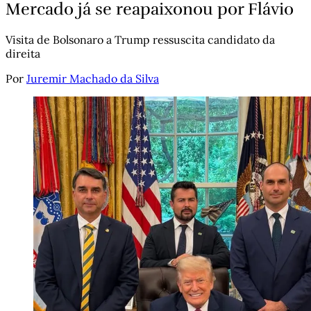
Mercado já se reapaixonou por Flávio
Visita de Bolsonaro a Trump ressuscita candidato da
direita
Por
Juremir Machado da Silva