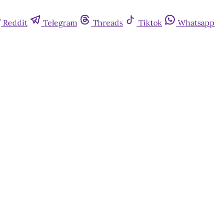
Reddit
Telegram
Threads
Tiktok
Whatsapp