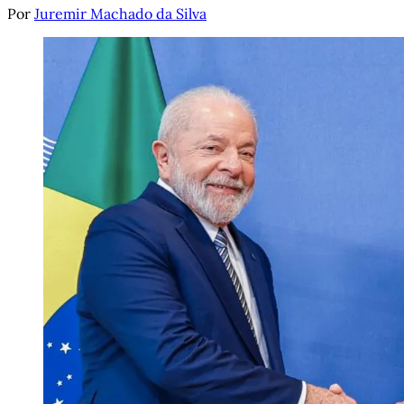
Por
Juremir Machado da Silva