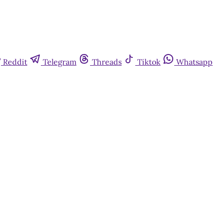
Reddit
Telegram
Threads
Tiktok
Whatsapp