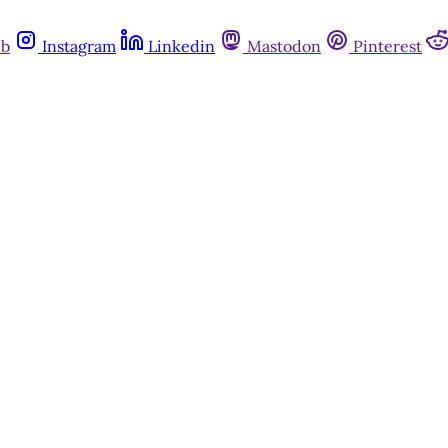
ub
Instagram
Linkedin
Mastodon
Pinterest