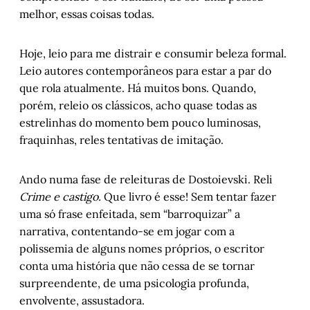
melhor, essas coisas todas.
Hoje, leio para me distrair e consumir beleza formal.
Leio autores contemporâneos para estar a par do
que rola atualmente. Há muitos bons. Quando,
porém, releio os clássicos, acho quase todas as
estrelinhas do momento bem pouco luminosas,
fraquinhas, reles tentativas de imitação.
Ando numa fase de releituras de Dostoievski. Reli
Crime e castigo.
Que livro é esse! Sem tentar fazer
uma só frase enfeitada, sem “barroquizar” a
narrativa, contentando-se em jogar com a
polissemia de alguns nomes próprios, o escritor
conta uma história que não cessa de se tornar
surpreendente, de uma psicologia profunda,
envolvente, assustadora.