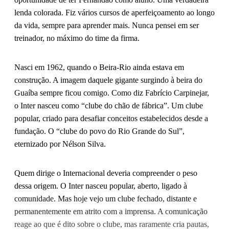
lenda colorada. Fiz vários cursos de aperfeiçoamento ao longo
da vida, sempre para aprender mais. Nunca pensei em ser
treinador, no máximo do time da firma.
Nasci em 1962, quando o Beira-Rio ainda estava em
construção. A imagem daquele gigante surgindo à beira do
Guaíba sempre ficou comigo. Como diz Fabrício Carpinejar,
o Inter nasceu como “clube do chão de fábrica”. Um clube
popular, criado para desafiar conceitos estabelecidos desde a
fundação. O “clube do povo do Rio Grande do Sul”,
eternizado por Nélson Silva.
Quem dirige o Internacional deveria compreender o peso
dessa origem. O Inter nasceu popular, aberto, ligado à
comunidade. Mas hoje vejo um clube fechado, distante e
permanentemente em atrito com a imprensa. A comunicação
reage ao que é dito sobre o clube, mas raramente cria pautas,