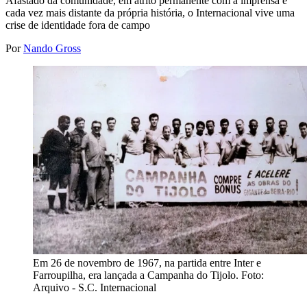
Afastado da comunidade, em atrito permanente com a imprensa e
cada vez mais distante da própria história, o Internacional vive uma
crise de identidade fora de campo
Por
Nando Gross
Em 26 de novembro de 1967, na partida entre Inter e 
Farroupilha, era lançada a Campanha do Tijolo. Foto: 
Arquivo - S.C. Internacional