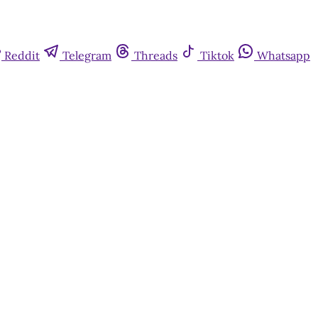
Reddit
Telegram
Threads
Tiktok
Whatsapp