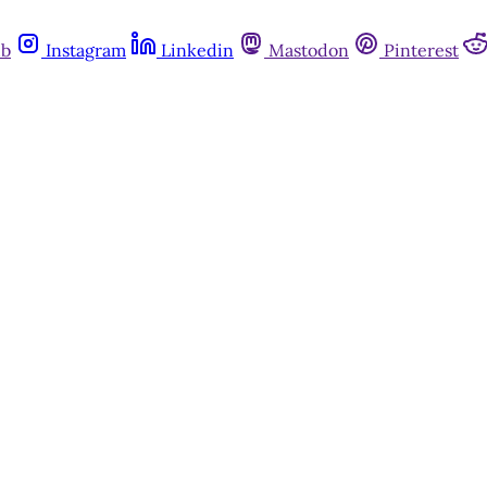
ub
Instagram
Linkedin
Mastodon
Pinterest