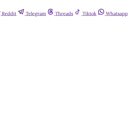
Reddit
Telegram
Threads
Tiktok
Whatsapp