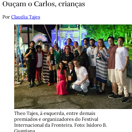
Ouçam o Carlos, crianças
Por
Claudia Tajes
Theo Tajes, à esquerda, entre demais 
premiados e organizadores do Festival 
Internacional da Fronteira. Foto: Isidoro B. 
Guggiana