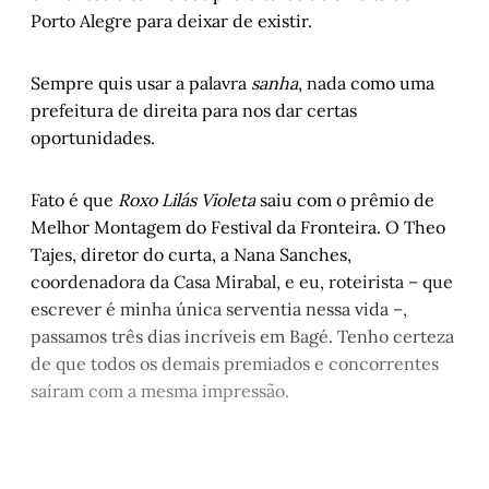
Porto Alegre para deixar de existir.
Sempre quis usar a palavra
sanha
, nada como uma
prefeitura de direita para nos dar certas
oportunidades.
Fato é que
Roxo Lilás Violeta
saiu com o prêmio de
Melhor Montagem do Festival da Fronteira. O Theo
Tajes, diretor do curta, a Nana Sanches,
coordenadora da Casa Mirabal, e eu, roteirista – que
escrever é minha única serventia nessa vida –,
passamos três dias incríveis em Bagé. Tenho certeza
de que todos os demais premiados e concorrentes
saíram com a mesma impressão.