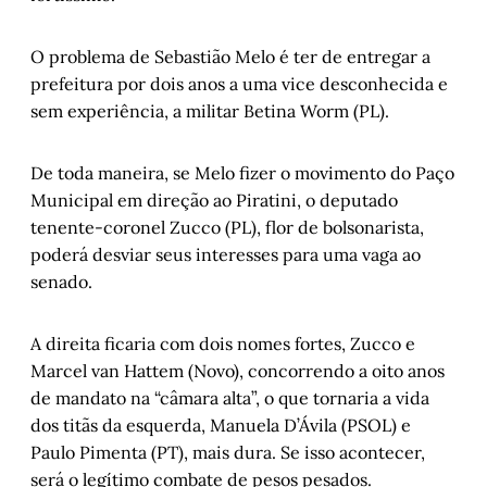
O problema de Sebastião Melo é ter de entregar a
prefeitura por dois anos a uma vice desconhecida e
sem experiência, a militar Betina Worm (PL).
De toda maneira, se Melo fizer o movimento do Paço
Municipal em direção ao Piratini, o deputado
tenente-coronel Zucco (PL), flor de bolsonarista,
poderá desviar seus interesses para uma vaga ao
senado.
A direita ficaria com dois nomes fortes, Zucco e
Marcel van Hattem (Novo), concorrendo a oito anos
de mandato na “câmara alta”, o que tornaria a vida
dos titãs da esquerda, Manuela D’Ávila (PSOL) e
Paulo Pimenta (PT), mais dura. Se isso acontecer,
será o legítimo combate de pesos pesados.