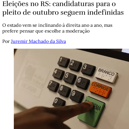
Eleições no RS: candidaturas para o
pleito de outubro seguem indefinidas
O estado vem se inclinando à direita ano a ano, mas
prefere pensar que escolhe a moderação
Por
Juremir Machado da Silva