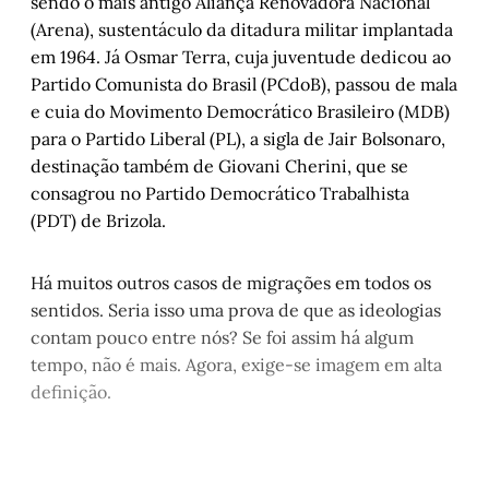
sendo o mais antigo Aliança Renovadora Nacional
(Arena), sustentáculo da ditadura militar implantada
em 1964. Já Osmar Terra, cuja juventude dedicou ao
Partido Comunista do Brasil (PCdoB), passou de mala
e cuia do Movimento Democrático Brasileiro (MDB)
para o Partido Liberal (PL), a sigla de Jair Bolsonaro,
destinação também de Giovani Cherini, que se
consagrou no Partido Democrático Trabalhista
(PDT) de Brizola.
Há muitos outros casos de migrações em todos os
sentidos. Seria isso uma prova de que as ideologias
contam pouco entre nós? Se foi assim há algum
tempo, não é mais. Agora, exige-se imagem em alta
definição.