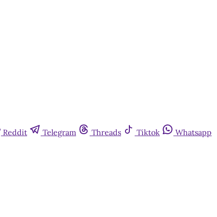
Reddit
Telegram
Threads
Tiktok
Whatsapp