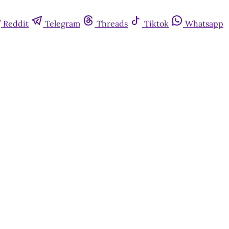
Reddit
Telegram
Threads
Tiktok
Whatsapp