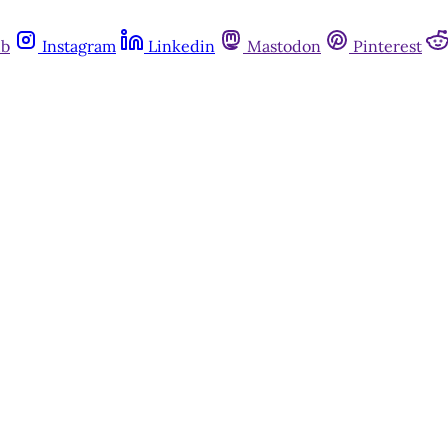
ub
Instagram
Linkedin
Mastodon
Pinterest