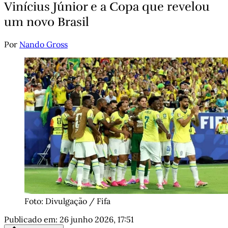
Vinícius Júnior e a Copa que revelou
um novo Brasil
Por
Nando Gross
Foto: Divulgação / Fifa
Publicado em:
26 junho 2026, 17:51