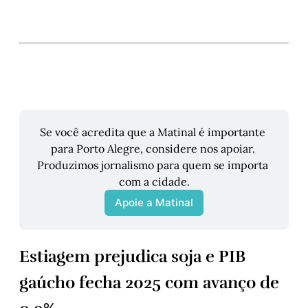
Se você acredita que a Matinal é importante 
para Porto Alegre, considere nos apoiar. 
Produzimos jornalismo para quem se importa 
com a cidade.
Apoie a Matinal
Estiagem prejudica soja e PIB
gaúcho fecha 2025 com avanço de