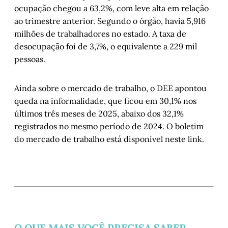
ocupação chegou a 63,2%, com leve alta em relação
ao trimestre anterior. Segundo o órgão, havia 5,916
milhões de trabalhadores no estado. A taxa de
desocupação foi de 3,7%, o equivalente a 229 mil
pessoas.
Ainda sobre o mercado de trabalho, o DEE apontou
queda na informalidade, que ficou em 30,1% nos
últimos três meses de 2025, abaixo dos 32,1%
registrados no mesmo período de 2024. O boletim
do mercado de trabalho está disponível neste link.
O QUE MAIS VOCÊ PRECISA SABER