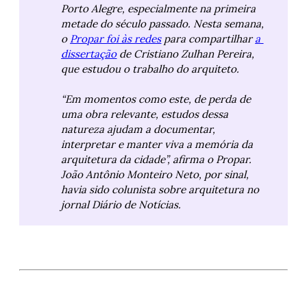
Porto Alegre, especialmente na primeira 
metade do século passado. Nesta semana, 
o 
Propar foi às redes
 para compartilhar 
a 
dissertação
 de Cristiano Zulhan Pereira, 
que estudou o trabalho do arquiteto.
“Em momentos como este, de perda de 
uma obra relevante, estudos dessa 
natureza ajudam a documentar, 
interpretar e manter viva a memória da 
arquitetura da cidade”, afirma o Propar. 
João Antônio Monteiro Neto, por sinal, 
havia sido colunista sobre arquitetura no 
jornal Diário de Notícias.