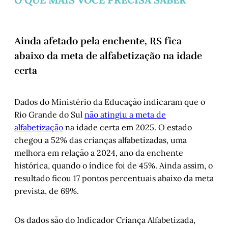
Ainda afetado pela enchente, RS fica
abaixo da meta de alfabetização na idade
certa
Dados do Ministério da Educação indicaram que o
Rio Grande do Sul
não atingiu a meta de
alfabetização
na idade certa em 2025. O estado
chegou a 52% das crianças alfabetizadas, uma
melhora em relação a 2024, ano da enchente
histórica, quando o índice foi de 45%. Ainda assim, o
resultado ficou 17 pontos percentuais abaixo da meta
prevista, de 69%.
Os dados são do Indicador Criança Alfabetizada,