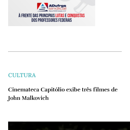
CULTURA
Cinemateca Capitólio exibe três filmes de
John Malkovich