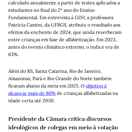
calculado anualmente a partir de testes aplicados a
estudantes no final do 2º ano do Ensino
Fundamental. Em entrevista à GZH, a professora
Patrícia Camini, da UFRGS, atribuiu o resultado aos
efeitos da enchente de 2024, que ainda reverberam
entre crianças em fase de alfabetização. Em 2023,
antes do evento climático extremo, o índice era de
63%.
Além do RS, Santa Catarina, Rio de Janeiro,
Amazonas, Pará e Rio Grande do Norte também
ficaram abaixo da meta em 2025. O
objetivo é
alcançar mais de 80%
de crianças alfabetizadas na
idade certa até 2030.
Presidente da Câmara critica discursos
ideológicos de colegas em meio à votação