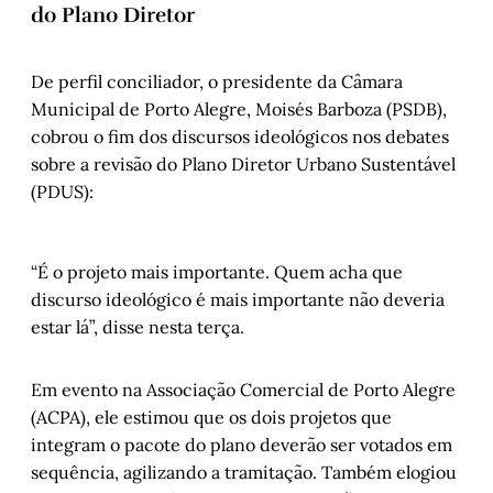
do Plano Diretor
De perfil conciliador, o presidente da Câmara
Municipal de Porto Alegre, Moisés Barboza (PSDB),
cobrou o fim dos discursos ideológicos nos debates
sobre a revisão do Plano Diretor Urbano Sustentável
(PDUS):
“É o projeto mais importante. Quem acha que
discurso ideológico é mais importante não deveria
estar lá”, disse nesta terça.
Em evento na Associação Comercial de Porto Alegre
(ACPA), ele estimou que os dois projetos que
integram o pacote do plano deverão ser votados em
sequência, agilizando a tramitação. Também elogiou