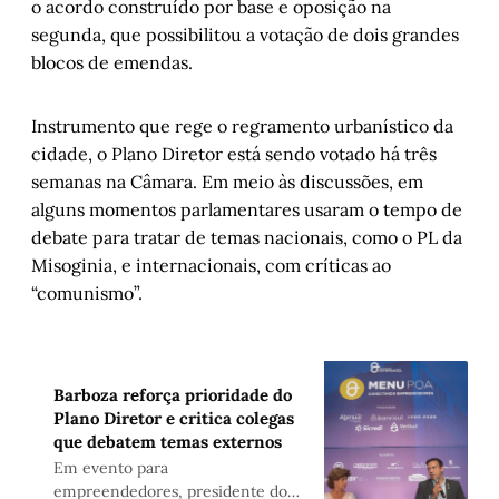
o acordo construído por base e oposição na
segunda, que possibilitou a votação de dois grandes
blocos de emendas.
Instrumento que rege o regramento urbanístico da
cidade, o Plano Diretor está sendo votado há três
semanas na Câmara. Em meio às discussões, em
alguns momentos parlamentares usaram o tempo de
debate para tratar de temas nacionais, como o PL da
Misoginia, e internacionais, com críticas ao
“comunismo”.
Barboza reforça prioridade do
Plano Diretor e critica colegas
que debatem temas externos
Em evento para
empreendedores, presidente do