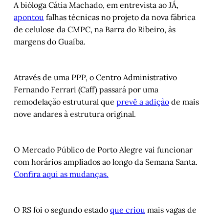
A bióloga Cátia Machado, em entrevista ao JÁ,
apontou
falhas técnicas no projeto da nova fábrica
de celulose da CMPC, na Barra do Ribeiro, às
margens do Guaíba.
Através de uma PPP, o Centro Administrativo
Fernando Ferrari (Caff) passará por uma
remodelação estrutural que
prevê a adição
de mais
nove andares à estrutura original.
O Mercado Público de Porto Alegre vai funcionar
com horários ampliados ao longo da Semana Santa.
Confira aqui as mudanças.
O RS foi o segundo estado
que criou
mais vagas de