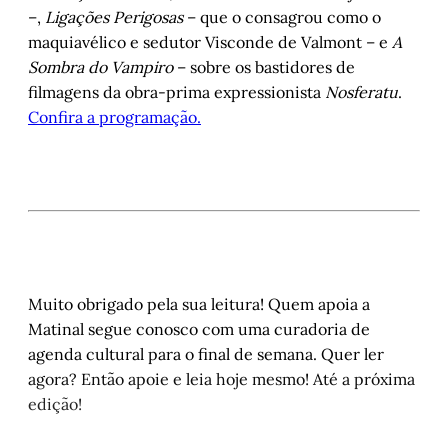
–,
Ligações Perigosas
– que o consagrou como o
maquiavélico e sedutor Visconde de Valmont – e
A
Sombra do Vampiro
– sobre os bastidores de
filmagens da obra-prima expressionista
Nosferatu
.
Confira a programação.
Muito obrigado pela sua leitura! Quem apoia a
Matinal segue conosco com uma curadoria de
agenda cultural para o final de semana. Quer ler
agora? Então apoie e leia hoje mesmo! Até a próxima
edição!