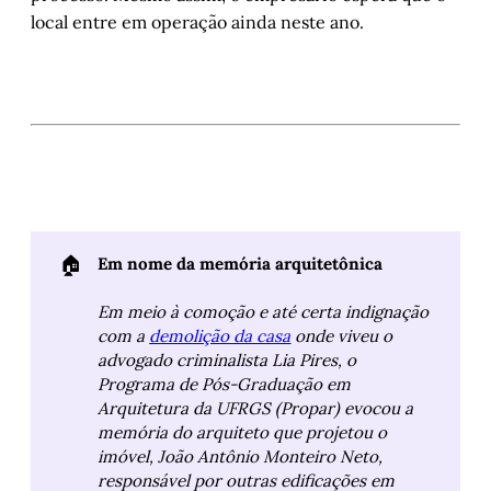
local entre em operação ainda neste ano.
🏠
Em nome da memória arquitetônica
Em meio à comoção e até certa indignação 
com a 
demolição da casa
 onde viveu o 
advogado criminalista Lia Pires, o 
Programa de Pós-Graduação em 
Arquitetura da UFRGS (Propar) evocou a 
memória do arquiteto que projetou o 
imóvel, João Antônio Monteiro Neto, 
responsável por outras edificações em 