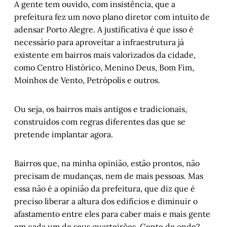
A gente tem ouvido, com insistência, que a
prefeitura fez um novo plano diretor com intuito de
adensar Porto Alegre. A justificativa é que isso é
necessário para aproveitar a infraestrutura já
existente em bairros mais valorizados da cidade,
como Centro Histórico, Menino Deus, Bom Fim,
Moinhos de Vento, Petrópolis e outros.
Ou seja, os bairros mais antigos e tradicionais,
construídos com regras diferentes das que se
pretende implantar agora.
Bairros que, na minha opinião, estão prontos, não
precisam de mudanças, nem de mais pessoas. Mas
essa não é a opinião da prefeitura, que diz que é
preciso liberar a altura dos edifícios e diminuir o
afastamento entre eles para caber mais e mais gente
em cada um de seus quarteirões. Gente de onde?