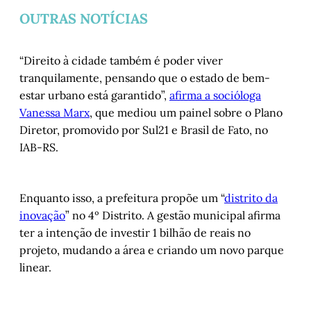
OUTRAS NOTÍCIAS
“Direito à cidade também é poder viver
tranquilamente, pensando que o estado de bem-
estar urbano está garantido”,
afirma a socióloga
Vanessa Marx
, que mediou um painel sobre o Plano
Diretor, promovido por Sul21 e Brasil de Fato, no
IAB-RS.
Enquanto isso, a prefeitura propõe um “
distrito da
inovação
” no 4º Distrito. A gestão municipal afirma
ter a intenção de investir 1 bilhão de reais no
projeto, mudando a área e criando um novo parque
linear.