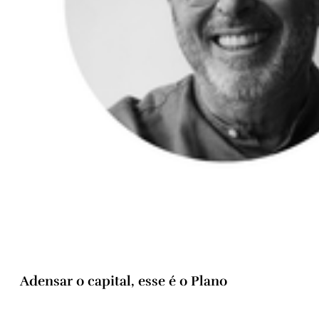
Adensar o capital, esse é o Plano