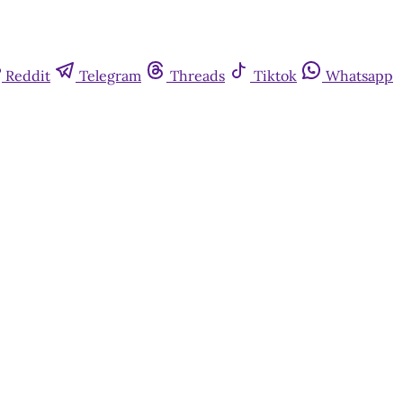
Reddit
Telegram
Threads
Tiktok
Whatsapp