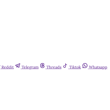
Reddit
Telegram
Threads
Tiktok
Whatsapp