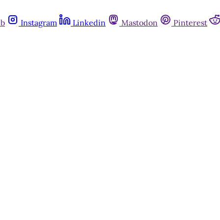
ub
Instagram
Linkedin
Mastodon
Pinterest