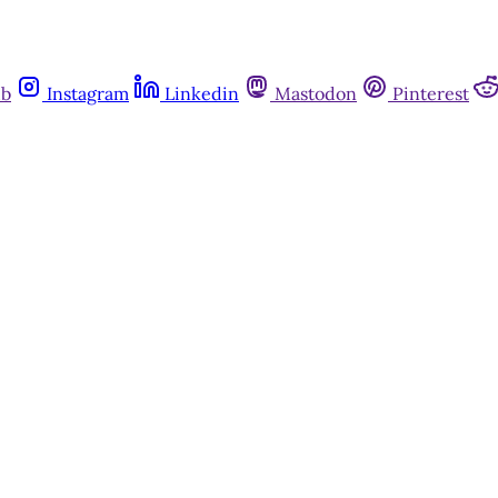
ub
Instagram
Linkedin
Mastodon
Pinterest