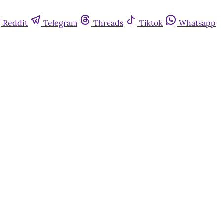
Reddit
Telegram
Threads
Tiktok
Whatsapp