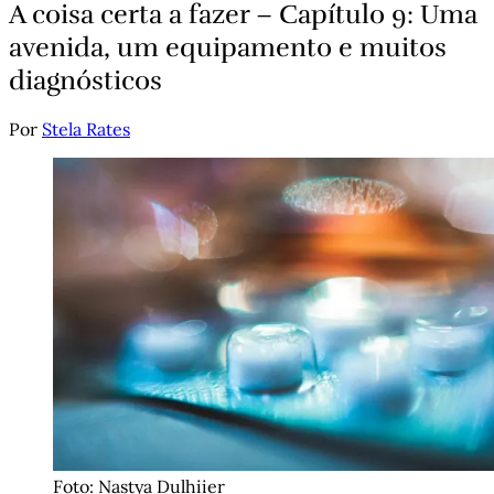
A coisa certa a fazer – Capítulo 9: Uma
avenida, um equipamento e muitos
diagnósticos
Por
Stela Rates
Foto: Nastya Dulhiier