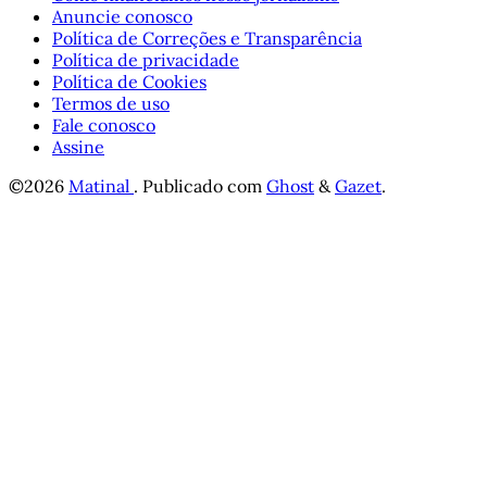
Anuncie conosco
Política de Correções e Transparência
Política de privacidade
Política de Cookies
Termos de uso
Fale conosco
Assine
©2026
Matinal
.
Publicado com
Ghost
&
Gazet
.