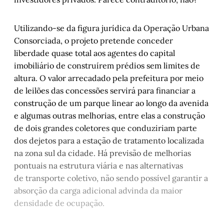
Utilizando-se da figura jurídica da Operação Urbana
Consorciada, o projeto pretende conceder
liberdade quase total aos agentes do capital
imobiliário de construírem prédios sem limites de
altura. O valor arrecadado pela prefeitura por meio
de leilões das concessões servirá para financiar a
construção de um parque linear ao longo da avenida
e algumas outras melhorias, entre elas a construção
de dois grandes coletores que conduziriam parte
dos dejetos para a estação de tratamento localizada
na zona sul da cidade. Há previsão de melhorias
pontuais na estrutura viária e nas alternativas
de transporte coletivo, não sendo possível garantir a
absorção da carga adicional advinda da maior
densidade de ocupação.