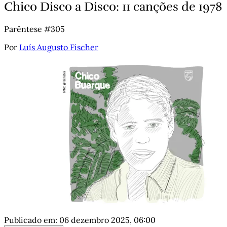
Chico Disco a Disco: 11 canções de 1978
Parêntese #305
Por
Luís Augusto Fischer
Publicado em:
06 dezembro 2025, 06:00