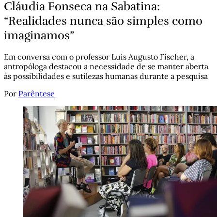
Cláudia Fonseca na Sabatina:
“Realidades nunca são simples como
imaginamos”
Em conversa com o professor Luís Augusto Fischer, a
antropóloga destacou a necessidade de se manter aberta
às possibilidades e sutilezas humanas durante a pesquisa
Por
Parêntese