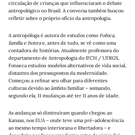
circulação de crianças que influenciaram o debate
antropológico no Brasil. A conversa também buscou
refletir sobre o próprio ofício da antropologia.
A antropóloga é autora de estudos como
Fofoca,
família e honra
e, antes de tudo, se vê como uma
contadora de histórias. Atualmente professora do
departamento de Antropologia do IFCH / UFRGS,
Fonseca estudou modelos alternativos de vida social,
distantes dos pressupostos da modernidade.
Começou a refinar seu olhar para diferentes
culturas devido ao âmbito familiar – somando,
segundo ela, 11 mudanças até ter 11 anos de idade.
As andanças só diminuíram quando chegou ao
Kansas, nos EUA – onde teve uma pré-adolescência
ao mesmo tempo interiorana e libertadora – e