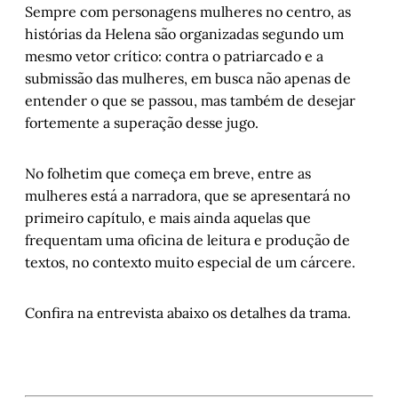
Sempre com personagens mulheres no centro, as
histórias da Helena são organizadas segundo um
mesmo vetor crítico: contra o patriarcado e a
submissão das mulheres, em busca não apenas de
entender o que se passou, mas também de desejar
fortemente a superação desse jugo.
No folhetim que começa em breve, entre as
mulheres está a narradora, que se apresentará no
primeiro capítulo, e mais ainda aquelas que
frequentam uma oficina de leitura e produção de
textos, no contexto muito especial de um cárcere.
Confira na entrevista abaixo os detalhes da trama.