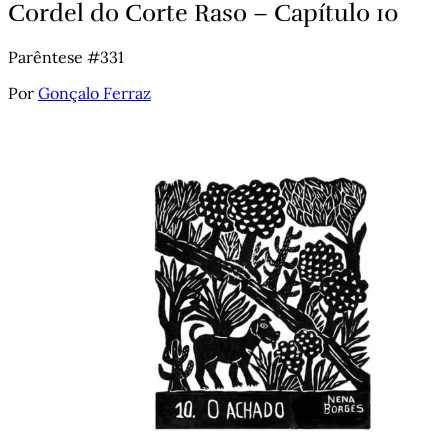
Cordel do Corte Raso – Capítulo 10
Parêntese #331
Por
Gonçalo Ferraz