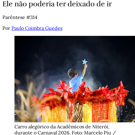
Ele não poderia ter deixado de ir
Parêntese #314
Por
Paulo Coimbra Guedes
Carro alegórico da Acadêmicos de Niterói, 
durante o Carnaval 2026. Foto: Marcelo Piu / 