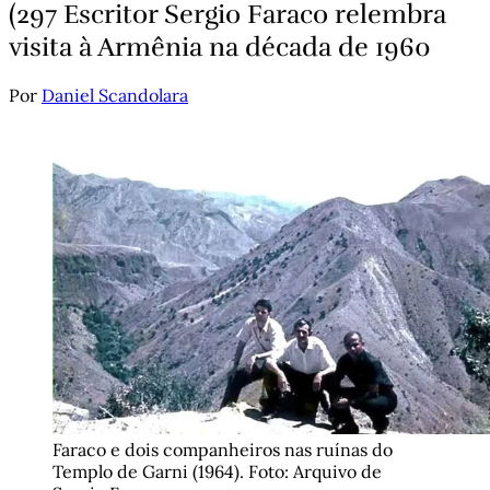
(297 Escritor Sergio Faraco relembra
visita à Armênia na década de 1960
Por
Daniel Scandolara
Faraco e dois companheiros nas ruínas do 
Templo de Garni (1964). Foto: Arquivo de 