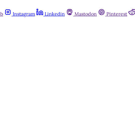
ub
Instagram
Linkedin
Mastodon
Pinterest