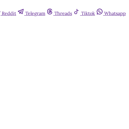
Reddit
Telegram
Threads
Tiktok
Whatsapp