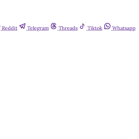
Reddit
Telegram
Threads
Tiktok
Whatsapp