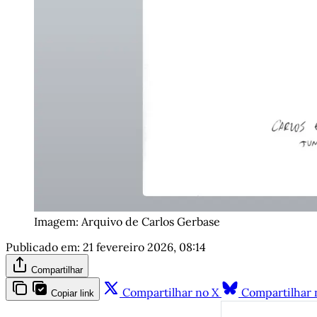
Imagem: Arquivo de Carlos Gerbase
Publicado em:
21 fevereiro 2026, 08:14
Compartilhar
Compartilhar no X
Compartilhar 
Copiar link