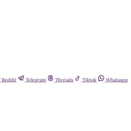
Reddit
Telegram
Threads
Tiktok
Whatsapp