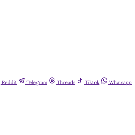
Reddit
Telegram
Threads
Tiktok
Whatsapp