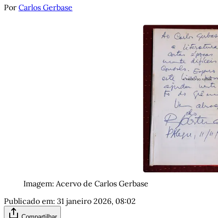
Por
Carlos Gerbase
Imagem: Acervo de Carlos Gerbase
Publicado em:
31 janeiro 2026, 08:02
Compartilhar