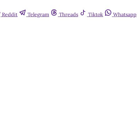
Reddit
Telegram
Threads
Tiktok
Whatsapp