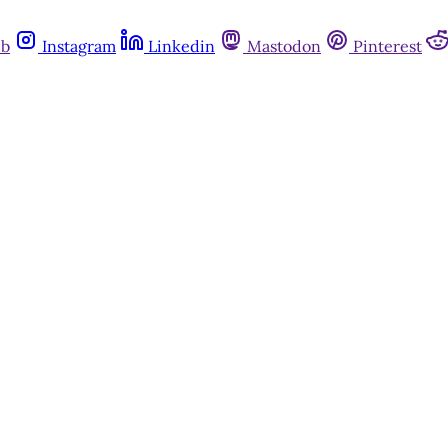
ub
Instagram
Linkedin
Mastodon
Pinterest