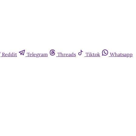
Reddit
Telegram
Threads
Tiktok
Whatsapp