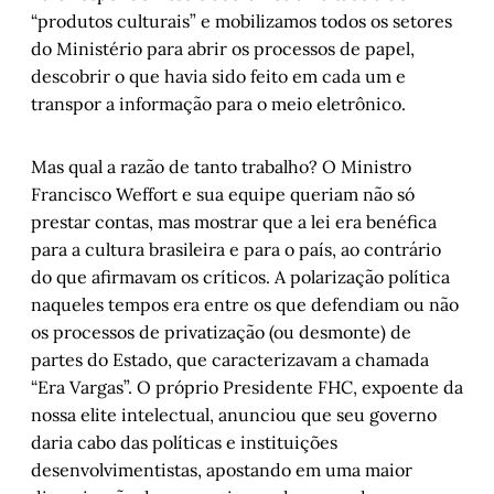
“produtos culturais” e mobilizamos todos os setores
do Ministério para abrir os processos de papel,
descobrir o que havia sido feito em cada um e
transpor a informação para o meio eletrônico.
Mas qual a razão de tanto trabalho? O Ministro
Francisco Weffort e sua equipe queriam não só
prestar contas, mas mostrar que a lei era benéfica
para a cultura brasileira e para o país, ao contrário
do que afirmavam os críticos. A polarização política
naqueles tempos era entre os que defendiam ou não
os processos de privatização (ou desmonte) de
partes do Estado, que caracterizavam a chamada
“Era Vargas”. O próprio Presidente FHC, expoente da
nossa elite intelectual, anunciou que seu governo
daria cabo das políticas e instituições
desenvolvimentistas, apostando em uma maior