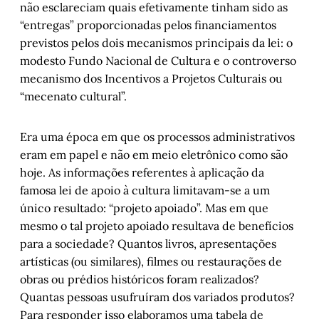
não esclareciam quais efetivamente tinham sido as
“entregas” proporcionadas pelos financiamentos
previstos pelos dois mecanismos principais da lei: o
modesto Fundo Nacional de Cultura e o controverso
mecanismo dos Incentivos a Projetos Culturais ou
“mecenato cultural”.
Era uma época em que os processos administrativos
eram em papel e não em meio eletrônico como são
hoje. As informações referentes à aplicação da
famosa lei de apoio à cultura limitavam-se a um
único resultado: “projeto apoiado”. Mas em que
mesmo o tal projeto apoiado resultava de benefícios
para a sociedade? Quantos livros, apresentações
artísticas (ou similares), filmes ou restaurações de
obras ou prédios históricos foram realizados?
Quantas pessoas usufruíram dos variados produtos?
Para responder isso elaboramos uma tabela de