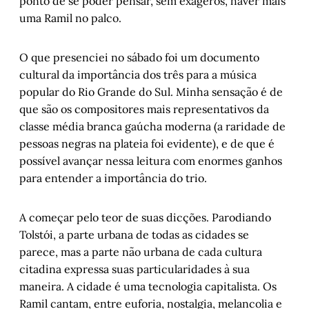
ponto de se poder pensar, sem exageros, haver mais
uma Ramil no palco.
O que presenciei no sábado foi um documento
cultural da importância dos três para a música
popular do Rio Grande do Sul. Minha sensação é de
que são os compositores mais representativos da
classe média branca gaúcha moderna (a raridade de
pessoas negras na plateia foi evidente), e de que é
possível avançar nessa leitura com enormes ganhos
para entender a importância do trio.
A começar pelo teor de suas dicções. Parodiando
Tolstói, a parte urbana de todas as cidades se
parece, mas a parte não urbana de cada cultura
citadina expressa suas particularidades à sua
maneira. A cidade é uma tecnologia capitalista. Os
Ramil cantam, entre euforia, nostalgia, melancolia e