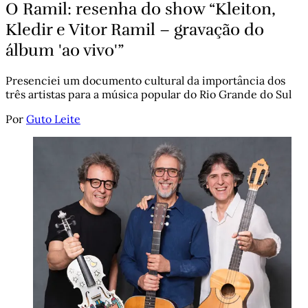
O Ramil: resenha do show “Kleiton,
Kledir e Vitor Ramil – gravação do
álbum 'ao vivo'”
Presenciei um documento cultural da importância dos
três artistas para a música popular do Rio Grande do Sul
Por
Guto Leite