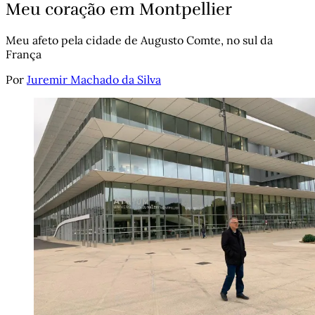
Meu coração em Montpellier
Meu afeto pela cidade de Augusto Comte, no sul da
França
Por
Juremir Machado da Silva