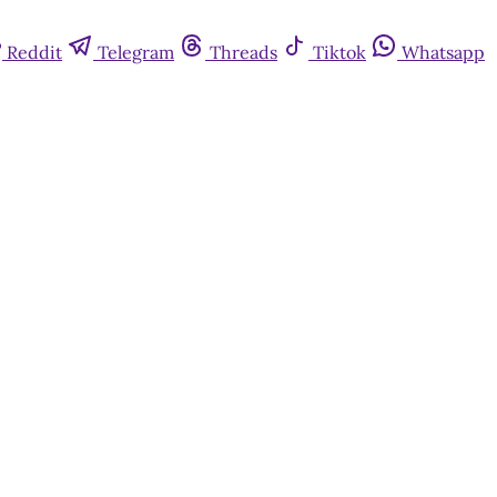
Reddit
Telegram
Threads
Tiktok
Whatsapp