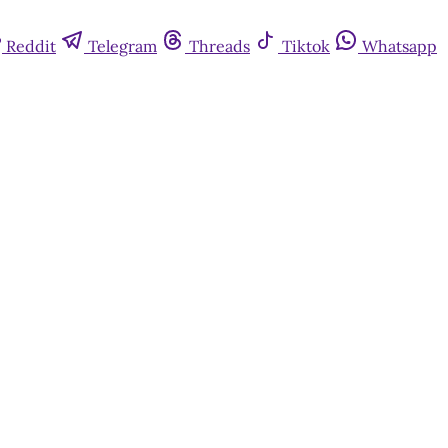
Reddit
Telegram
Threads
Tiktok
Whatsapp