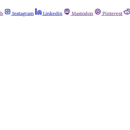
ub
Instagram
Linkedin
Mastodon
Pinterest