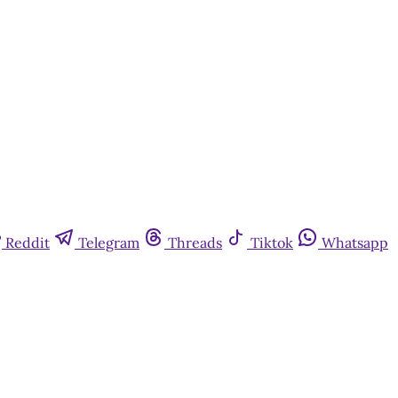
Reddit
Telegram
Threads
Tiktok
Whatsapp