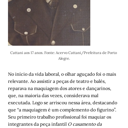
Cattani aos 17 anos. Fonte: Acervo Cattani/Prefeitura de Porto 
Alegre.
No início da vida laboral, o olhar aguçado foi o mais
relevante. Ao assistir a peças de teatro e balés,
reparava na maquiagem dos atores e dançarinos,
que, na maioria das vezes, considerava mal
executada. Logo se arriscou nessa área, destacando
que “a maquiagem é um complemento do figurino”.
Seu primeiro trabalho profissional foi maquiar os
integrantes da peça infantil
O casamento da