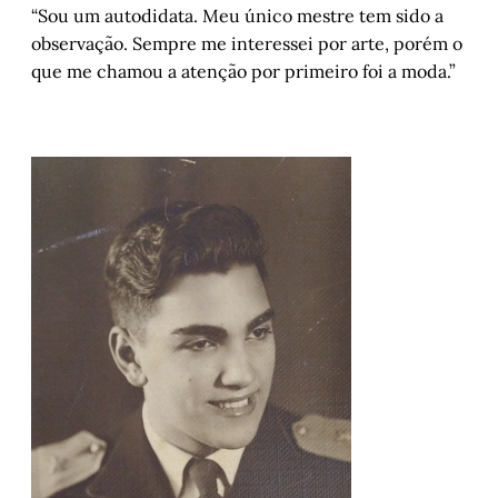
“Sou um autodidata. Meu único mestre tem sido a
observação. Sempre me interessei por arte, porém o
que me chamou a atenção por primeiro foi a moda.”