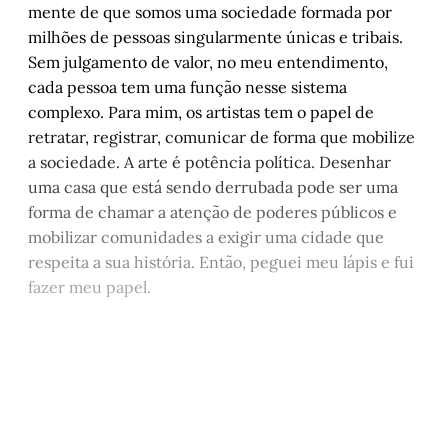
mente de que somos uma sociedade formada por
milhões de pessoas singularmente únicas e tribais.
Sem julgamento de valor, no meu entendimento,
cada pessoa tem uma função nesse sistema
complexo. Para mim, os artistas tem o papel de
retratar, registrar, comunicar de forma que mobilize
a sociedade. A arte é potência política. Desenhar
uma casa que está sendo derrubada pode ser uma
forma de chamar a atenção de poderes públicos e
mobilizar comunidades a exigir uma cidade que
respeita a sua história. Então, peguei meu lápis e fui
fazer meu papel.
Este post está disponível
apenas para quem apoia a