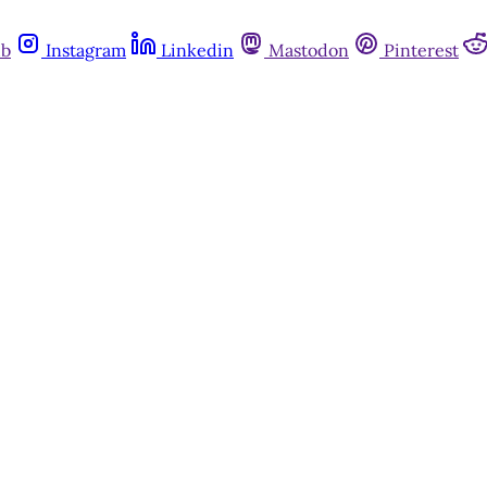
ub
Instagram
Linkedin
Mastodon
Pinterest