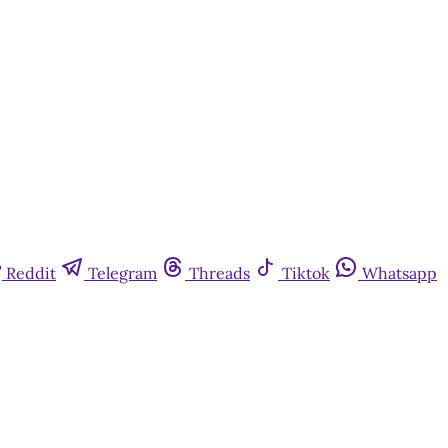
Reddit
Telegram
Threads
Tiktok
Whatsapp