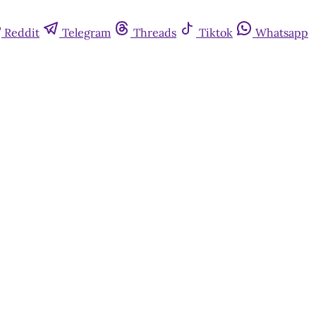
Reddit
Telegram
Threads
Tiktok
Whatsapp