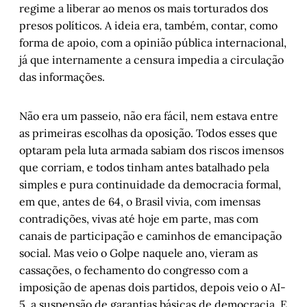
regime a liberar ao menos os mais torturados dos
presos políticos. A ideia era, também, contar, como
forma de apoio, com a opinião pública internacional,
já que internamente a censura impedia a circulação
das informações.
Não era um passeio, não era fácil, nem estava entre
as primeiras escolhas da oposição. Todos esses que
optaram pela luta armada sabiam dos riscos imensos
que corriam, e todos tinham antes batalhado pela
simples e pura continuidade da democracia formal,
em que, antes de 64, o Brasil vivia, com imensas
contradições, vivas até hoje em parte, mas com
canais de participação e caminhos de emancipação
social. Mas veio o Golpe naquele ano, vieram as
cassações, o fechamento do congresso com a
imposição de apenas dois partidos, depois veio o AI-
5, a suspensão de garantias básicas de democracia. E