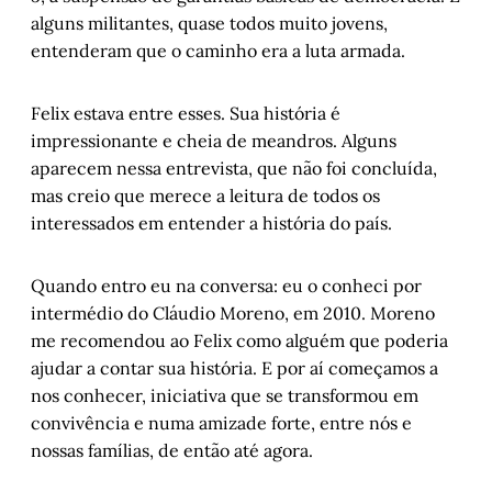
alguns militantes, quase todos muito jovens,
entenderam que o caminho era a luta armada.
Felix estava entre esses. Sua história é
impressionante e cheia de meandros. Alguns
aparecem nessa entrevista, que não foi concluída,
mas creio que merece a leitura de todos os
interessados em entender a história do país.
Quando entro eu na conversa: eu o conheci por
intermédio do Cláudio Moreno, em 2010. Moreno
me recomendou ao Felix como alguém que poderia
ajudar a contar sua história. E por aí começamos a
nos conhecer, iniciativa que se transformou em
convivência e numa amizade forte, entre nós e
nossas famílias, de então até agora.