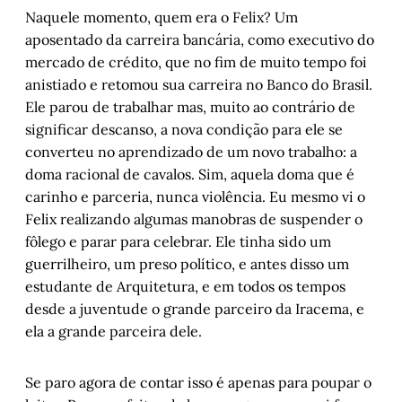
Naquele momento, quem era o Felix? Um
aposentado da carreira bancária, como executivo do
mercado de crédito, que no fim de muito tempo foi
anistiado e retomou sua carreira no Banco do Brasil.
Ele parou de trabalhar mas, muito ao contrário de
significar descanso, a nova condição para ele se
converteu no aprendizado de um novo trabalho: a
doma racional de cavalos. Sim, aquela doma que é
carinho e parceria, nunca violência. Eu mesmo vi o
Felix realizando algumas manobras de suspender o
fôlego e parar para celebrar. Ele tinha sido um
guerrilheiro, um preso político, e antes disso um
estudante de Arquitetura, e em todos os tempos
desde a juventude o grande parceiro da Iracema, e
ela a grande parceira dele.
Se paro agora de contar isso é apenas para poupar o