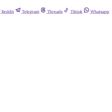
Reddit
Telegram
Threads
Tiktok
Whatsapp