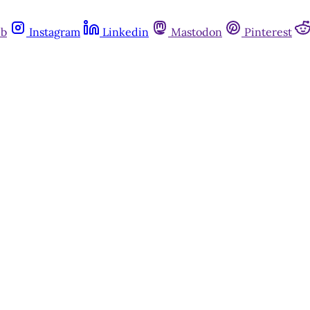
ub
Instagram
Linkedin
Mastodon
Pinterest