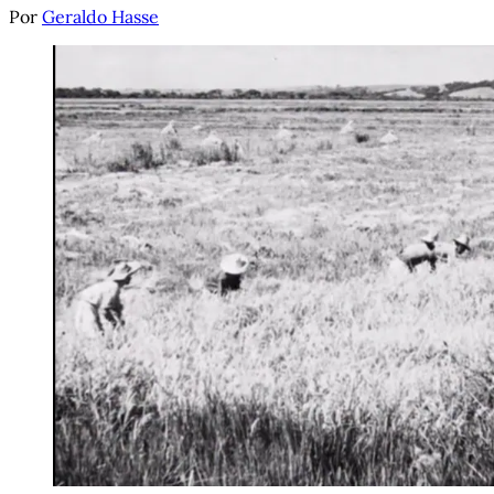
Por
Geraldo Hasse