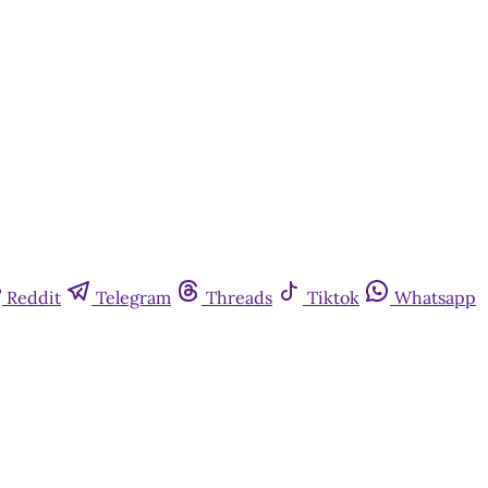
Reddit
Telegram
Threads
Tiktok
Whatsapp