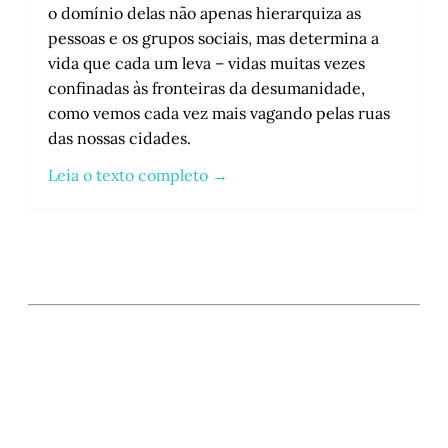
o domínio delas não apenas hierarquiza as
pessoas e os grupos sociais, mas determina a
vida que cada um leva – vidas muitas vezes
confinadas às fronteiras da desumanidade,
como vemos cada vez mais vagando pelas ruas
das nossas cidades.
Leia o texto completo →