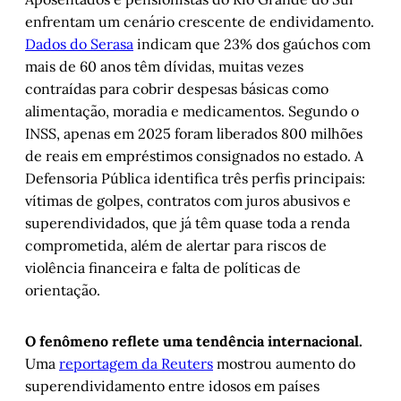
enfrentam um cenário crescente de endividamento.
Dados do Serasa
indicam que 23% dos gaúchos com
mais de 60 anos têm dívidas, muitas vezes
contraídas para cobrir despesas básicas como
alimentação, moradia e medicamentos. Segundo o
INSS, apenas em 2025 foram liberados 800 milhões
de reais em empréstimos consignados no estado. A
Defensoria Pública identifica três perfis principais:
vítimas de golpes, contratos com juros abusivos e
superendividados, que já têm quase toda a renda
comprometida, além de alertar para riscos de
violência financeira e falta de políticas de
orientação.
O fenômeno reflete uma tendência internacional.
Uma
reportagem da Reuters
mostrou aumento do
superendividamento entre idosos em países