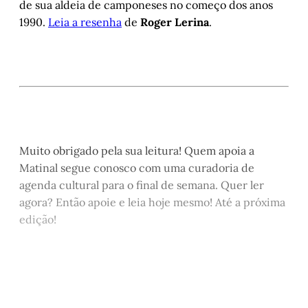
de sua aldeia de camponeses no começo dos anos
1990.
Leia a resenha
de
Roger Lerina
.
Muito obrigado pela sua leitura! Quem apoia a
Matinal segue conosco com uma curadoria de
agenda cultural para o final de semana. Quer ler
agora? Então apoie e leia hoje mesmo! Até a próxima
edição!
Este post está disponível