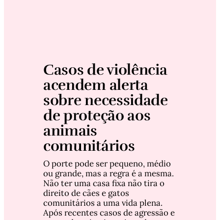
Casos de violência 
acendem alerta 
sobre necessidade 
de proteção aos 
animais 
comunitários
O porte pode ser pequeno, médio 
ou grande, mas a regra é a mesma. 
Não ter uma casa fixa não tira o 
direito de cães e gatos 
comunitários a uma vida plena. 
Após recentes casos de agressão e 