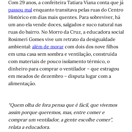
Com 29 anos, a confeiteira Tatiara Viana conta que já
passou mal
enquanto transitava pelas ruas do Centro
Histórico em dias mais quentes. Para sobreviver, há
um ano ela vende doces, salgados e suco natural nas
ruas do bairro. No Morro da Cruz, a educadora social
Rosimeri Gomes vive um retrato da desigualdade
ambiental:
além de morar
com dois dos nove filhos
em uma casa sem sombra e ventilação, construída
com materiais de pouco isolamento térmico, o
dinheiro para comprar o ventilador – que estragou
em meados de dezembro – disputa lugar com a
alimentação.
“Quem olha de fora pensa que é fácil, que vivemos
assim porque queremos, mas, entre comer e
comprar um ventilador, a gente escolhe comer”,
relata a educadora.