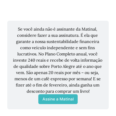
Se você ainda não é assinante da Matinal, 
considere fazer a sua assinatura. É ela que 
garante a nossa sustentabilidade financeira 
como veículo independente e sem fins 
lucrativos. No Plano Completo anual, você 
investe 240 reais e recebe de volta informação 
de qualidade sobre Porto Alegre até o ano que 
vem. São apenas 20 reais por mês – ou seja, 
menos de um café expresso por semana! E se 
fizer até o fim de fevereiro, ainda ganha um 
desconto para comprar um livro!
Assine a Matinal