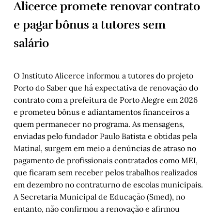
Alicerce promete renovar contrato
e pagar bônus a tutores sem
salário
O Instituto Alicerce informou a tutores do projeto
Porto do Saber que há expectativa de renovação do
contrato com a prefeitura de Porto Alegre em 2026
e prometeu bônus e adiantamentos financeiros a
quem permanecer no programa. As mensagens,
enviadas pelo fundador Paulo Batista e obtidas pela
Matinal, surgem em meio a denúncias de atraso no
pagamento de profissionais contratados como MEI,
que ficaram sem receber pelos trabalhos realizados
em dezembro no contraturno de escolas municipais.
A Secretaria Municipal de Educação (Smed), no
entanto, não confirmou a renovação e afirmou