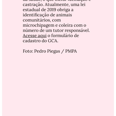
castração. Atualmente, uma lei 
estadual de 2019 obriga a 
identificação de animais 
comunitários, com 
microchipagem e coleira com o 
número de um tutor responsável. 
Acesse aqui
 o formulário de 
cadastro do GCA. 
Foto: Pedro Piegas / PMPA