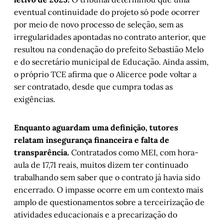
eventual continuidade do projeto só pode ocorrer
por meio de novo processo de seleção, sem as
irregularidades apontadas no contrato anterior, que
resultou na condenação do prefeito Sebastião Melo
e do secretário municipal de Educação. Ainda assim,
o próprio TCE afirma que o Alicerce pode voltar a
ser contratado, desde que cumpra todas as
exigências.
Enquanto aguardam uma definição, tutores
relatam insegurança financeira e falta de
transparência.
Contratados como MEI, com hora-
aula de 17,71 reais, muitos dizem ter continuado
trabalhando sem saber que o contrato já havia sido
encerrado. O impasse ocorre em um contexto mais
amplo de questionamentos sobre a terceirização de
atividades educacionais e a precarização do