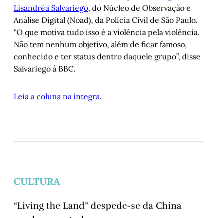
Lisandréa Salvariego
, do Núcleo de Observação e
Análise Digital (Noad), da Polícia Civil de São Paulo.
“O que motiva tudo isso é a violência pela violência.
Não tem nenhum objetivo, além de ficar famoso,
conhecido e ter status dentro daquele grupo”, disse
Salvariego à BBC.
Leia a coluna na íntegra
.
CULTURA
“Living the Land” despede-se da China