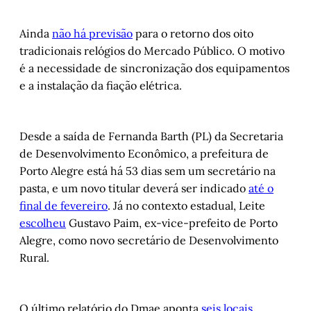
Ainda
não há previsão
para o retorno dos oito
tradicionais relógios do Mercado Público. O motivo
é a necessidade de sincronização dos equipamentos
e a instalação da fiação elétrica.
Desde a saída de Fernanda Barth (PL) da Secretaria
de Desenvolvimento Econômico, a prefeitura de
Porto Alegre está há 53 dias sem um secretário na
pasta, e um novo titular deverá ser indicado
até o
final de fevereiro
. Já no contexto estadual, Leite
escolheu
Gustavo Paim, ex-vice-prefeito de Porto
Alegre, como novo secretário de Desenvolvimento
Rural.
O último relatório do Dmae aponta
seis locais