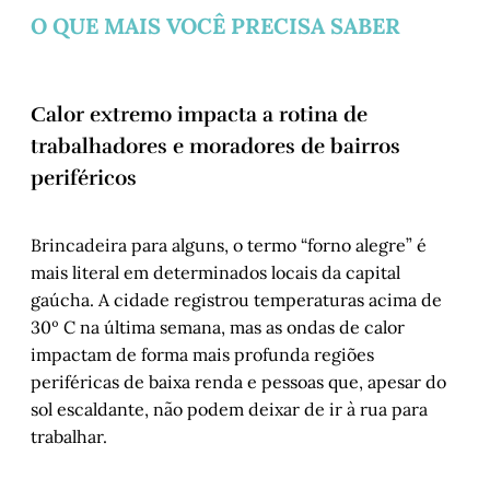
O QUE MAIS VOCÊ PRECISA SABER
Calor extremo impacta a rotina de
trabalhadores e moradores de bairros
periféricos
Brincadeira para alguns, o termo “forno alegre” é
mais literal em determinados locais da capital
gaúcha. A cidade registrou temperaturas acima de
30º C na última semana, mas as ondas de calor
impactam de forma mais profunda regiões
periféricas de baixa renda e pessoas que, apesar do
sol escaldante, não podem deixar de ir à rua para
trabalhar.