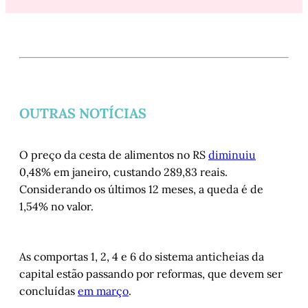
OUTRAS NOTÍCIAS
O preço da cesta de alimentos no RS
diminuiu
0,48% em janeiro, custando 289,83 reais.
Considerando os últimos 12 meses, a queda é de
1,54% no valor.
As comportas 1, 2, 4 e 6 do sistema anticheias da
capital estão passando por reformas, que devem ser
concluídas
em março
.