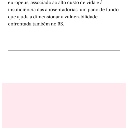
europeus, associado ao alto custo de vida e à
insuficiência das aposentadorias, um pano de fundo
que ajuda a dimensionar a vulnerabilidade
enfrentada também no RS.