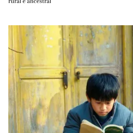
rural e ancestral