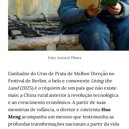
Foto: Autoral FIlmes
Ganhador do Urso de Prata de Melhor Direção no
Festival de Berlim, o belo e comovente
Living the
Land
(2025) é o réquiem de um país que não existe
mais: a China
rural anterior à revolução tecnológica
e ao crescimento econômico. A partir de suas
memórias de infância, o diretor e roteirista
Huo
Meng
acompanha um menino que testemunha as
profundas transformações nacionais a partir da vida