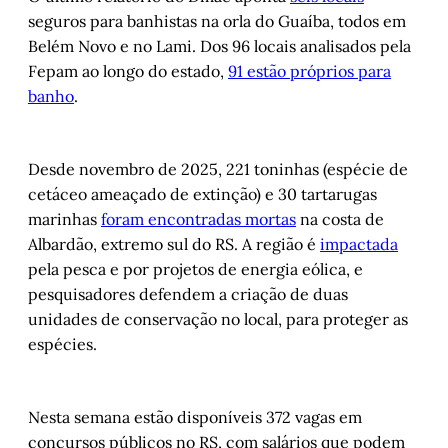
seguros para banhistas na orla do Guaíba, todos em
Belém Novo e no Lami. Dos 96 locais analisados pela
Fepam ao longo do estado,
91 estão próprios para
banho
.
Desde novembro de 2025, 221 toninhas (espécie de
cetáceo ameaçado de extinção) e 30 tartarugas
marinhas
foram encontradas mortas
na costa de
Albardão, extremo sul do RS. A região é
impactada
pela pesca e por projetos de energia eólica, e
pesquisadores defendem a criação de duas
unidades de conservação no local, para proteger as
espécies.
Nesta semana estão disponíveis 372 vagas em
concursos públicos no RS, com salários que podem