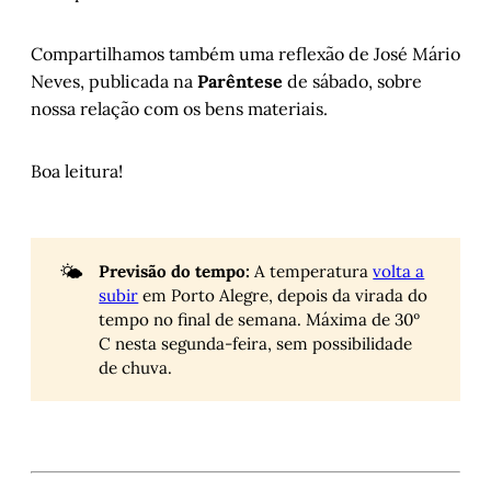
Compartilhamos também uma reflexão de José Mário
Neves, publicada na
Parêntese
de sábado, sobre
nossa relação com os bens materiais.
Boa leitura!
🌤️
Previsão do tempo:
A temperatura
volta a
subir
em Porto Alegre, depois da virada do
tempo no final de semana. Máxima de 30º
C nesta segunda-feira, sem possibilidade
de chuva.