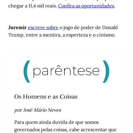
chegar a 11,4 mil reais.
Confira as oportunidades
.
Juremir
escreve sobre
o jogo de poder de Donald
Trump, entre a mentira, a esperteza e o cinismo.
Os Homens e as Coisas
por José Mário Neves
Para quem ainda duvida de que somos
governados pelas coisas, cabe acrescentar que