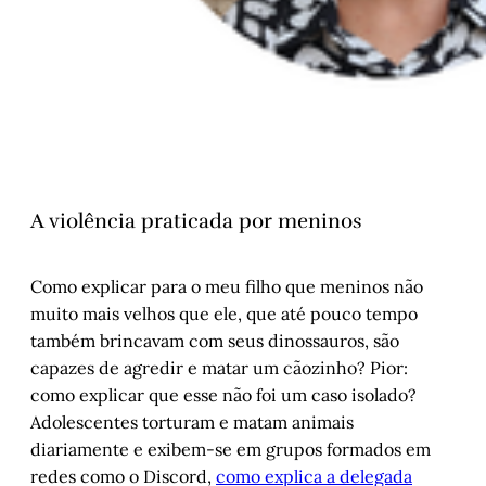
A violência praticada por meninos
Como explicar para o meu filho que meninos não
muito mais velhos que ele, que até pouco tempo
também brincavam com seus dinossauros, são
capazes de agredir e matar um cãozinho? Pior:
como explicar que esse não foi um caso isolado?
Adolescentes torturam e matam animais
diariamente e exibem-se em grupos formados em
redes como o Discord,
como explica a delegada