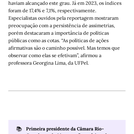
haviam alcançado este grau. Já em 2023, os índices
foram de 17,4% e 7,1%, respectivamente.
Especialistas ouvidos pela reportagem mostraram
preocupação com a persistência de assimetrias,
porém destacaram a importância de políticas
públicas como as cotas. “As políticas de ações
afirmativas são o caminho possível. Mas temos que
observar como elas se efetivam”, afirmou a
professora Georgina Lima, da UFPel.
📚
Primeira presidente da Câmara Rio-