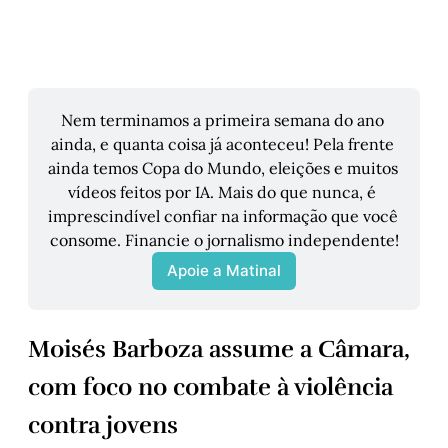
Nem terminamos a primeira semana do ano 
ainda, e quanta coisa já aconteceu! Pela frente 
ainda temos Copa do Mundo, eleições e muitos 
vídeos feitos por IA. Mais do que nunca, é 
imprescindível confiar na informação que você 
consome. Financie o jornalismo independente!
Apoie a Matinal
Moisés Barboza assume a Câmara,
com foco no combate à violência
contra jovens