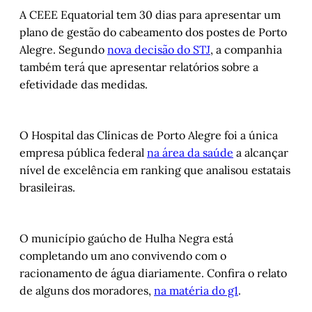
A CEEE Equatorial tem 30 dias para apresentar um
plano de gestão do cabeamento dos postes de Porto
Alegre. Segundo
nova decisão do STJ
, a companhia
também terá que apresentar relatórios sobre a
efetividade das medidas.
O Hospital das Clínicas de Porto Alegre foi a única
empresa pública federal
na área da saúde
a alcançar
nível de excelência em ranking que analisou estatais
brasileiras.
O município gaúcho de Hulha Negra está
completando um ano convivendo com o
racionamento de água diariamente. Confira o relato
de alguns dos moradores,
na matéria do g1
.