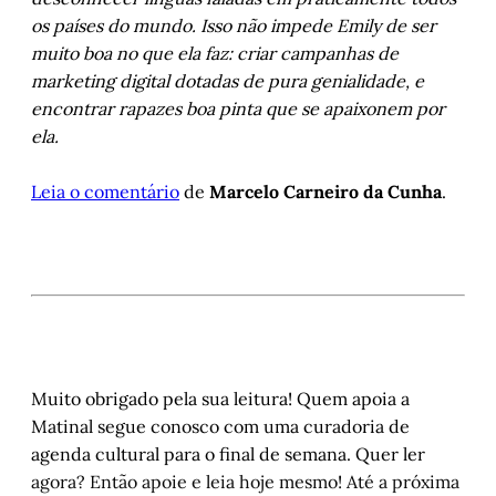
os países do mundo. Isso não impede Emily de ser
muito boa no que ela faz: criar campanhas de
marketing digital dotadas de pura genialidade, e
encontrar rapazes boa pinta que se apaixonem por
ela.
Leia o comentári
o
de
Marcelo Carneiro da Cunha
.
Muito obrigado pela sua leitura! Quem apoia a
Matinal segue conosco com uma curadoria de
agenda cultural para o final de semana. Quer ler
agora? Então apoie e leia hoje mesmo! Até a próxima