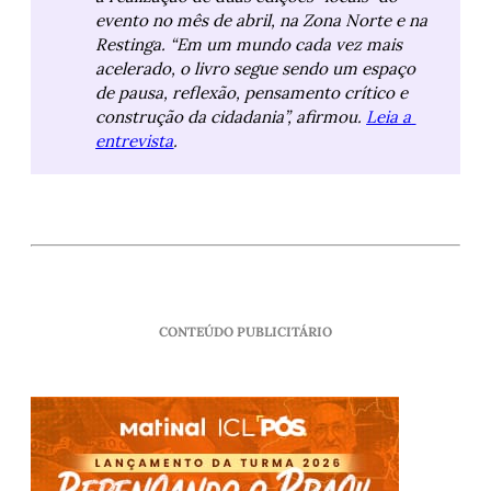
evento no mês de abril, na Zona Norte e na 
Restinga. “Em um mundo cada vez mais 
acelerado, o livro segue sendo um espaço 
de pausa, reflexão, pensamento crítico e 
construção da cidadania”, afirmou. 
Leia a 
entrevista
.
CONTEÚDO PUBLICITÁRIO