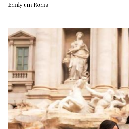
Emily em Roma