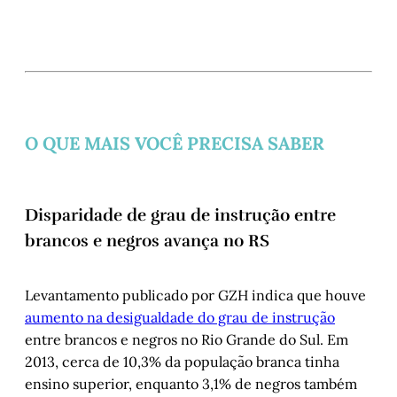
O QUE MAIS VOCÊ PRECISA SABER
Disparidade de grau de instrução entre
brancos e negros avança no RS
Levantamento publicado por GZH indica que houve
aumento na desigualdade do grau de instrução
entre brancos e negros no Rio Grande do Sul. Em
2013, cerca de 10,3% da população branca tinha
ensino superior, enquanto 3,1% de negros também