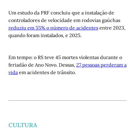
Um estudo da PRF concluiu que a instalação de
controladores de velocidade em rodovias gaúchas
reduziu em 55% o número de acidentes
entre 2023,
quando foram instalados, e 2025.
Em tempo: o RS teve 45 mortes violentas durante o
feriadão de Ano Novo. Dessas,
27 pessoas perderam a
vida
em acidentes de trânsito.
CULTURA