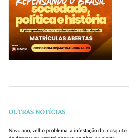
OUTRAS NOTÍCIAS
Novo ano, velho problema: a infestação do mosquito