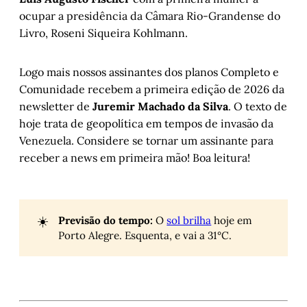
ocupar a presidência da Câmara Rio-Grandense do
Livro, Roseni Siqueira Kohlmann.
Logo mais nossos assinantes dos planos Completo e
Comunidade recebem a primeira edição de 2026 da
newsletter de
Juremir Machado da Silva
. O texto de
hoje trata de geopolítica em tempos de invasão da
Venezuela. Considere se tornar um assinante para
receber a news em primeira mão! Boa leitura!
☀️
Previsão do tempo:
O
sol brilha
hoje em
Porto Alegre. Esquenta, e vai a 31°C.