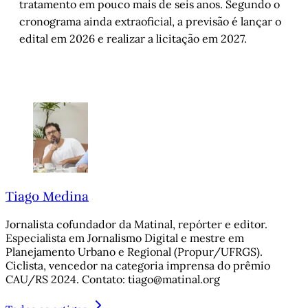
tratamento em pouco mais de seis anos. Segundo o
cronograma ainda extraoficial, a previsão é lançar o
edital em 2026 e realizar a licitação em 2027.
Tiago Medina
Jornalista cofundador da Matinal, repórter e editor.
Especialista em Jornalismo Digital e mestre em
Planejamento Urbano e Regional (Propur/UFRGS).
Ciclista, vencedor na categoria imprensa do prêmio
CAU/RS 2024. Contato: tiago@matinal.org