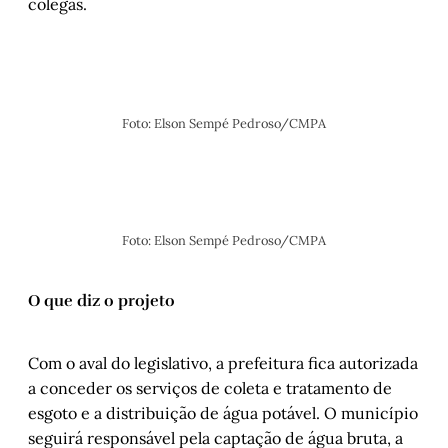
colegas.
Foto: Elson Sempé Pedroso/CMPA
Foto: Elson Sempé Pedroso/CMPA
O que diz o projeto
Com o aval do legislativo, a prefeitura fica autorizada
a conceder os serviços de coleta e tratamento de
esgoto e a distribuição de água potável. O município
seguirá responsável pela captação de água bruta, a