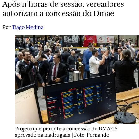
Após 11 horas de sessão, vereadores
autorizam a concessão do Dmae
Por
Tiago Medina
Projeto que permite a concessão do DMAE é 
aprovado na madrugada | Foto: Fernando 