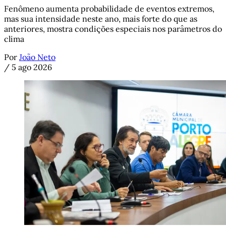
Fenômeno aumenta probabilidade de eventos extremos,
mas sua intensidade neste ano, mais forte do que as
anteriores, mostra condições especiais nos parâmetros do
clima
Por
João Neto
/
5 ago 2026