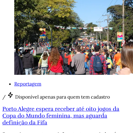
Reportagem
/
Disponível apenas para quem tem cadastro
Porto Alegre espera receber até oito jogos da
Copa do Mundo feminina, mas aguarda
definição da Fifa