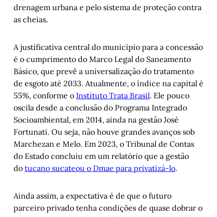
drenagem urbana e pelo sistema de proteção contra
as cheias.
A justificativa central do município para a concessão
é o cumprimento do Marco Legal do Saneamento
Básico, que prevê a universalização do tratamento
de esgoto até 2033. Atualmente, o índice na capital é
55%, conforme o
Instituto Trata Brasil
. Ele pouco
oscila desde a conclusão do Programa Integrado
Socioambiental, em 2014, ainda na gestão José
Fortunati. Ou seja, não houve grandes avanços sob
Marchezan e Melo. Em 2023, o Tribunal de Contas
do Estado concluiu em um relatório que a gestão
do
tucano sucateou o Dmae para privatizá-lo
.
Ainda assim, a expectativa é de que o futuro
parceiro privado tenha condições de quase dobrar o