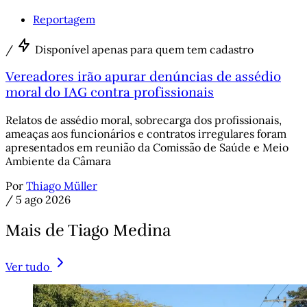
Reportagem
/
Disponível apenas para quem tem cadastro
Vereadores irão apurar denúncias de assédio
moral do IAG contra profissionais
Relatos de assédio moral, sobrecarga dos profissionais,
ameaças aos funcionários e contratos irregulares foram
apresentados em reunião da Comissão de Saúde e Meio
Ambiente da Câmara
Por
Thiago Müller
/
5 ago 2026
Mais de Tiago Medina
Ver tudo