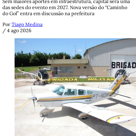
Sem maiores aportes em infraestrutura, capital será uma
das sedes do evento em 2027. Nova versão do “Caminho
do Gol” entra em discussão na prefeitura
Por
Tiago Medina
/
4 ago 2026