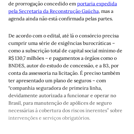
de prorrogação concedido em
portaria expedida
pela Secretaria da Reconstrução Gaúcha
, mas a
agenda ainda não está confirmada pelas partes.
De acordo com o edital, até lá o consórcio precisa
cumprir uma série de exigências burocráticas –
como a subscrição total de capital social mínimo de
R$ 130,7 milhões – e pagamentos a órgãos como o
BNDES, autor do estudo de concessão, e a B3, por
conta da assessoria na licitação. É preciso também
ter apresentado um plano de seguros – com
“companhia seguradora de primeira linha,
devidamente autorizada a funcionar e operar no
Brasil, para manutenção de apólices de seguro
necessárias à cobertura dos riscos inerentes” sobre
intervenções e serviços obrigatórios.