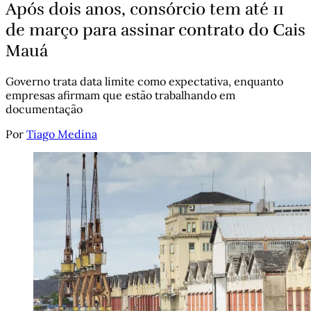
Após dois anos, consórcio tem até 11
de março para assinar contrato do Cais
Mauá
Governo trata data limite como expectativa, enquanto
empresas afirmam que estão trabalhando em
documentação
Por
Tiago Medina