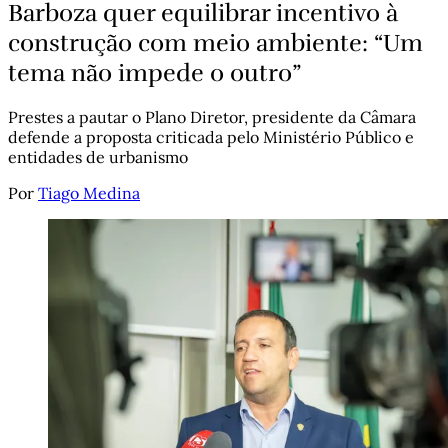
Barboza quer equilibrar incentivo à
construção com meio ambiente: “Um
tema não impede o outro”
Prestes a pautar o Plano Diretor, presidente da Câmara
defende a proposta criticada pelo Ministério Público e
entidades de urbanismo
Por
Tiago Medina