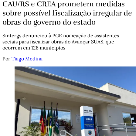
CAU/RS e CREA prometem medidas
sobre possível fiscalização irregular de
obras do governo do estado
Sintergs denunciou à PGE nomeação de assistentes
sociais para fiscalizar obras do Avançar SUAS, que
ocorrem em 128 municípios
Por
Tiago Medina