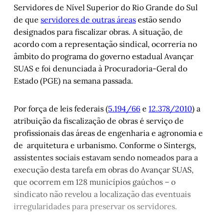
Servidores de Nível Superior do Rio Grande do Sul
de que
servidores de outras áreas
estão sendo
designados para fiscalizar obras. A situação, de
acordo com a representação sindical, ocorreria no
âmbito do programa do governo estadual Avançar
SUAS e foi denunciada à Procuradoria-Geral do
Estado (PGE) na semana passada.
Por força de leis federais (
5.194/66
e
12.378/2010
) a
atribuição da fiscalização de obras é serviço de
profissionais das áreas de engenharia e agronomia e
de arquitetura e urbanismo. Conforme o Sintergs,
assistentes sociais estavam sendo nomeados para a
execução desta tarefa em obras do Avançar SUAS,
que ocorrem em 128 municípios gaúchos – o
sindicato não revelou a localização das eventuais
irregularidades para preservar os servidores.