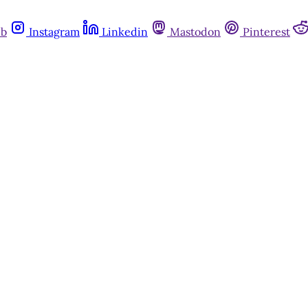
ub
Instagram
Linkedin
Mastodon
Pinterest