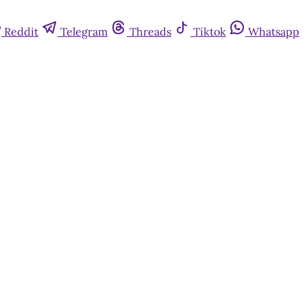
Reddit
Telegram
Threads
Tiktok
Whatsapp