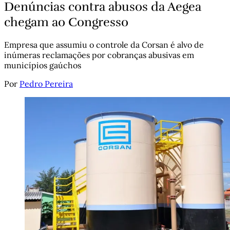
Denúncias contra abusos da Aegea
chegam ao Congresso
Empresa que assumiu o controle da Corsan é alvo de
inúmeras reclamações por cobranças abusivas em
municípios gaúchos
Por
Pedro Pereira