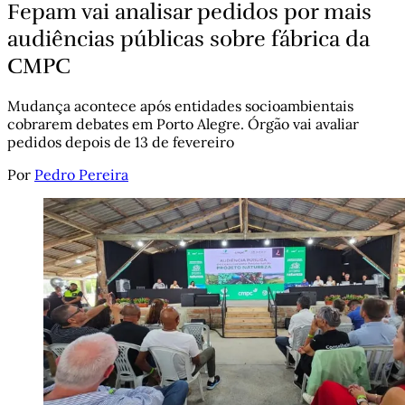
Fepam vai analisar pedidos por mais
audiências públicas sobre fábrica da
CMPC
Mudança acontece após entidades socioambientais
cobrarem debates em Porto Alegre. Órgão vai avaliar
pedidos depois de 13 de fevereiro
Por
Pedro Pereira