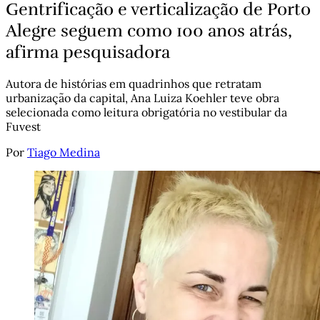
Gentrificação e verticalização de Porto
Alegre seguem como 100 anos atrás,
afirma pesquisadora
Autora de histórias em quadrinhos que retratam
urbanização da capital, Ana Luiza Koehler teve obra
selecionada como leitura obrigatória no vestibular da
Fuvest
Por
Tiago Medina