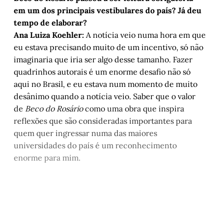
em um dos principais vestibulares do país? Já deu
tempo de elaborar?
Ana Luiza Koehler:
A notícia veio numa hora em que
eu estava precisando muito de um incentivo, só não
imaginaria que iria ser algo desse tamanho. Fazer
quadrinhos autorais é um enorme desafio não só
aqui no Brasil, e eu estava num momento de muito
desânimo quando a notícia veio. Saber que o valor
de
Beco do Rosário
como uma obra que inspira
reflexões que são consideradas importantes para
quem quer ingressar numa das maiores
universidades do país é um reconhecimento
enorme para mim.
Este post é aberto e está