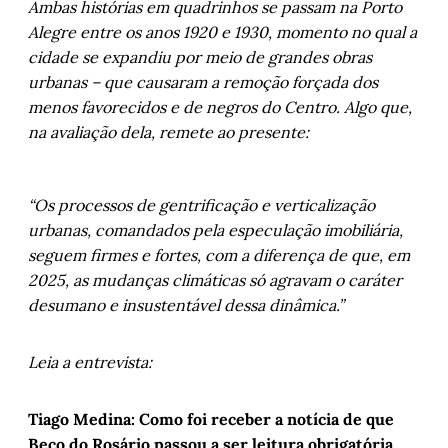
Ambas histórias em quadrinhos se passam na Porto
Alegre entre os anos 1920 e 1930, momento no qual a
cidade se expandiu por meio de grandes obras
urbanas – que causaram a remoção forçada dos
menos favorecidos e de negros do Centro. Algo que,
na avaliação dela, remete ao presente:
“Os processos de gentrificação e verticalização
urbanas, comandados pela especulação imobiliária,
seguem firmes e fortes, com a diferença de que, em
2025, as mudanças climáticas só agravam o caráter
desumano e insustentável dessa dinâmica.”
Leia a entrevista:
Tiago Medina: Como foi receber a notícia de que
Beco do Rosário passou a ser leitura obrigatória