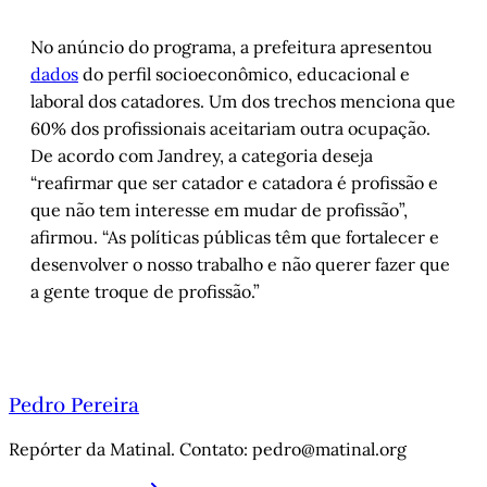
No anúncio do programa, a prefeitura apresentou
dados
do perfil socioeconômico, educacional e
laboral dos catadores. Um dos trechos menciona que
60% dos profissionais aceitariam outra ocupação.
De acordo com Jandrey, a categoria deseja
“reafirmar que ser catador e catadora é profissão e
que não tem interesse em mudar de profissão”,
afirmou. “As políticas públicas têm que fortalecer e
desenvolver o nosso trabalho e não querer fazer que
a gente troque de profissão.”
Pedro Pereira
Repórter da Matinal. Contato: pedro@matinal.org