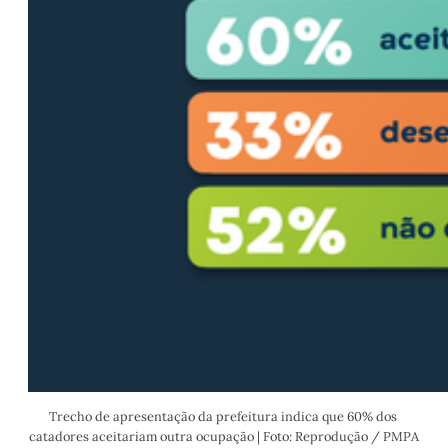
Trecho de apresentação da prefeitura indica que 60% dos 
catadores aceitariam outra ocupação | Foto: Reprodução / PMPA