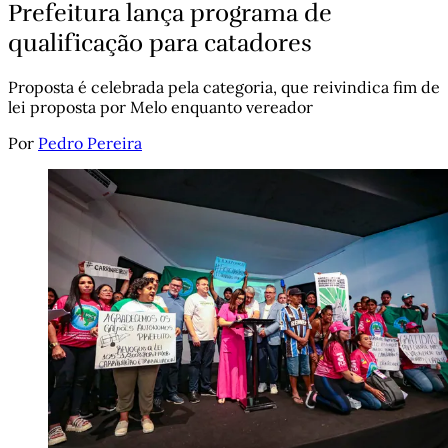
Prefeitura lança programa de
qualificação para catadores
Proposta é celebrada pela categoria, que reivindica fim de
lei proposta por Melo enquanto vereador
Por
Pedro Pereira