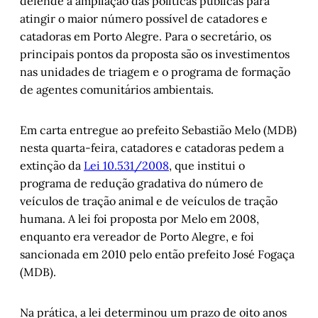
defende a ampliação das políticas públicas para
atingir o maior número possível de catadores e
catadoras em Porto Alegre. Para o secretário, os
principais pontos da proposta são os investimentos
nas unidades de triagem e o programa de formação
de agentes comunitários ambientais.
Em carta entregue ao prefeito Sebastião Melo (MDB)
nesta quarta-feira, catadores e catadoras pedem a
extinção da
Lei 10.531/2008
, que institui o
programa de redução gradativa do número de
veículos de tração animal e de veículos de tração
humana. A lei foi proposta por Melo em 2008,
enquanto era vereador de Porto Alegre, e foi
sancionada em 2010 pelo então prefeito José Fogaça
(MDB).
Na prática, a lei determinou um prazo de oito anos