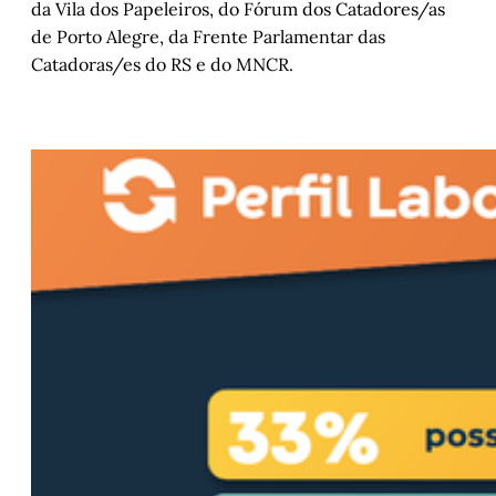
da Vila dos Papeleiros, do Fórum dos Catadores/as
de Porto Alegre, da Frente Parlamentar das
Catadoras/es do RS e do MNCR.