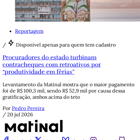
Reportagem
/
Disponível apenas para quem tem cadastro
Procuradores do estado turbinam
contracheques com retroativos por
“produtividade em férias”
Levantamento da Matinal mostra que o maior pagamento
foi de R$ 100,3 mil, sendo R$ 52,9 mil por causa dessa
gratificação, ambos acima do teto
Por
Pedro Pereira
/
20 jul 2026