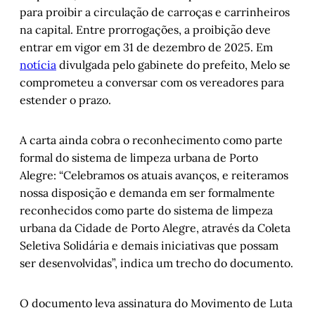
para proibir a circulação de carroças e carrinheiros
na capital. Entre prorrogações, a proibição deve
entrar em vigor em 31 de dezembro de 2025. Em
notícia
divulgada pelo gabinete do prefeito, Melo se
comprometeu a conversar com os vereadores para
estender o prazo.
A carta ainda cobra o reconhecimento como parte
formal do sistema de limpeza urbana de Porto
Alegre: “Celebramos os atuais avanços, e reiteramos
nossa disposição e demanda em ser formalmente
reconhecidos como parte do sistema de limpeza
urbana da Cidade de Porto Alegre, através da Coleta
Seletiva Solidária e demais iniciativas que possam
ser desenvolvidas”, indica um trecho do documento.
O documento leva assinatura do Movimento de Luta