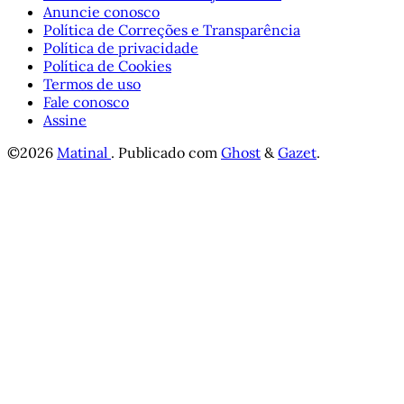
Anuncie conosco
Política de Correções e Transparência
Política de privacidade
Política de Cookies
Termos de uso
Fale conosco
Assine
©2026
Matinal
.
Publicado com
Ghost
&
Gazet
.