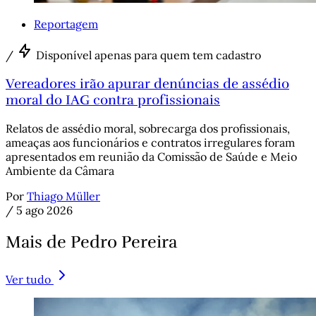
Reportagem
/
Disponível apenas para quem tem cadastro
Vereadores irão apurar denúncias de assédio
moral do IAG contra profissionais
Relatos de assédio moral, sobrecarga dos profissionais,
ameaças aos funcionários e contratos irregulares foram
apresentados em reunião da Comissão de Saúde e Meio
Ambiente da Câmara
Por
Thiago Müller
/
5 ago 2026
Mais de Pedro Pereira
Ver tudo