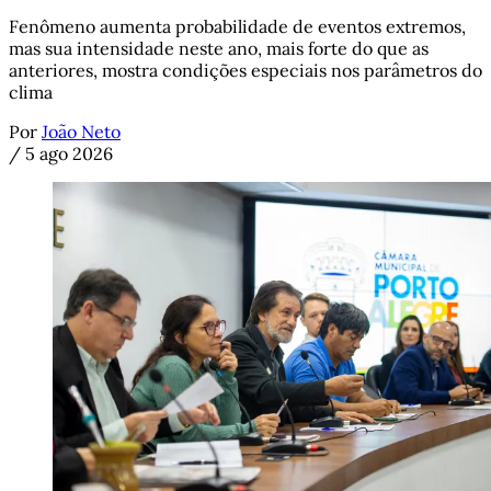
Fenômeno aumenta probabilidade de eventos extremos,
mas sua intensidade neste ano, mais forte do que as
anteriores, mostra condições especiais nos parâmetros do
clima
Por
João Neto
/
5 ago 2026