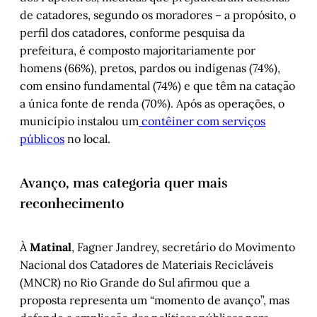
de catadores, segundo os moradores – a propósito, o
perfil dos catadores, conforme pesquisa da
prefeitura, é composto majoritariamente por
homens (66%), pretos, pardos ou indígenas (74%),
com ensino fundamental (74%) e que têm na catação
a única fonte de renda (70%). Após as operações, o
município instalou um
contêiner com serviços
públicos
no local.
Avanço, mas categoria quer mais
reconhecimento
À
Matinal
, Fagner Jandrey, secretário do Movimento
Nacional dos Catadores de Materiais Recicláveis
(MNCR) no Rio Grande do Sul afirmou que a
proposta representa um “momento de avanço”, mas