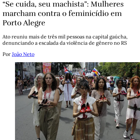
“Se cuida, seu machista”: Mulheres
marcham contra o feminicídio em
Porto Alegre
Ato reuniu mais de três mil pessoas na capital gaúcha,
denunciando a escalada da violência de gênero no RS
Por
João Neto