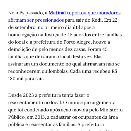
No mês passado, a
Matinal
reportou que moradores
afirmam ser pressionados
para sair do Kédi. Em 22
de setembro, no primeiro dia útil após a
homologação na Justiça de 45 acordos entre famílias
do local e a prefeitura de Porto Alegre, houve a
demolição de pelo menos dez casas. Foram 45
famílias que deixaram o local desta vez. Elas
assinaram um documento no qual afirmavam não se
reconhecerem quilombolas. Cada uma recebeu R$
180 mil para sair.
Desde 2023 a prefeitura tenta fazer o
reassentamento no local. O município argumenta
que foi condenado após ação movida pelo Ministério
Público, em 2013, a cadastrar os ocupantes da área
pública e reassentar as famílias. A prefeitura