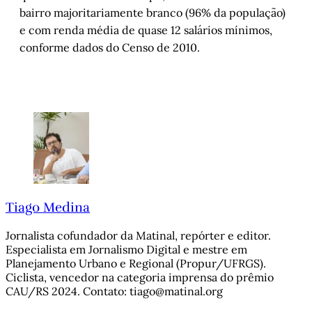
bairro majoritariamente branco (96% da população)
e com renda média de quase 12 salários mínimos,
conforme dados do Censo de 2010.
Tiago Medina
Jornalista cofundador da Matinal, repórter e editor.
Especialista em Jornalismo Digital e mestre em
Planejamento Urbano e Regional (Propur/UFRGS).
Ciclista, vencedor na categoria imprensa do prêmio
CAU/RS 2024. Contato: tiago@matinal.org