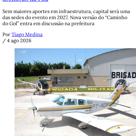
Sem maiores aportes em infraestrutura, capital será uma
das sedes do evento em 2027. Nova versão do “Caminho
do Gol” entra em discussão na prefeitura
Por
Tiago Medina
/
4 ago 2026