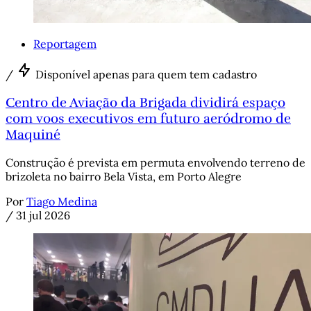
Reportagem
/
Disponível apenas para quem tem cadastro
Centro de Aviação da Brigada dividirá espaço
com voos executivos em futuro aeródromo de
Maquiné
Construção é prevista em permuta envolvendo terreno de
brizoleta no bairro Bela Vista, em Porto Alegre
Por
Tiago Medina
/
31 jul 2026