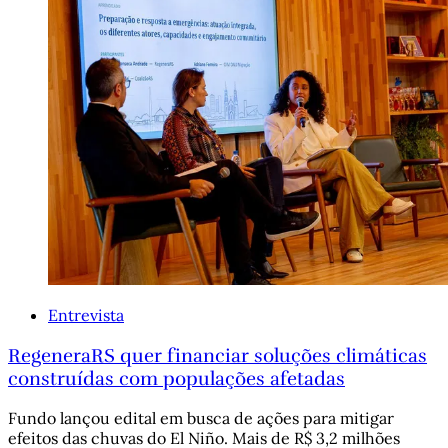
Entrevista
RegeneraRS quer financiar soluções climáticas
construídas com populações afetadas
Fundo lançou edital em busca de ações para mitigar
efeitos das chuvas do El Niño. Mais de R$ 3,2 milhões