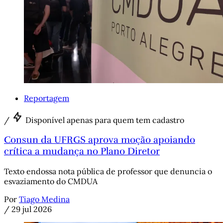
Reportagem
/
Disponível apenas para quem tem cadastro
Consun da UFRGS aprova moção apoiando
crítica a mudança no Plano Diretor
Texto endossa nota pública de professor que denuncia o
esvaziamento do CMDUA
Por
Tiago Medina
/
29 jul 2026