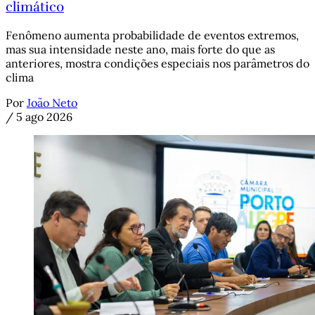
climático
Fenômeno aumenta probabilidade de eventos extremos,
mas sua intensidade neste ano, mais forte do que as
anteriores, mostra condições especiais nos parâmetros do
clima
Por
João Neto
/
5 ago 2026