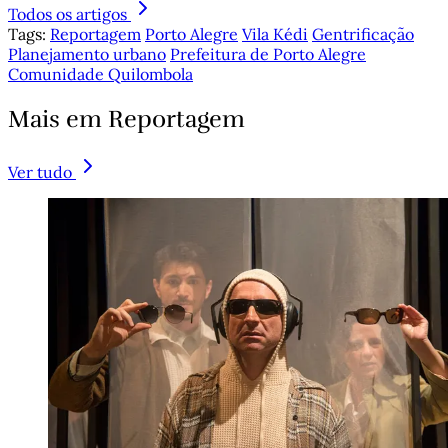
Todos os artigos
Tags:
Reportagem
Porto Alegre
Vila Kédi
Gentrificação
Planejamento urbano
Prefeitura de Porto Alegre
Comunidade Quilombola
Mais em Reportagem
Ver tudo