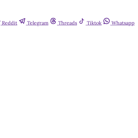
Reddit
Telegram
Threads
Tiktok
Whatsapp