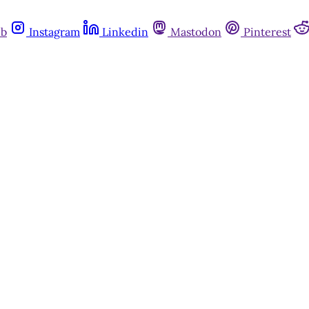
ub
Instagram
Linkedin
Mastodon
Pinterest