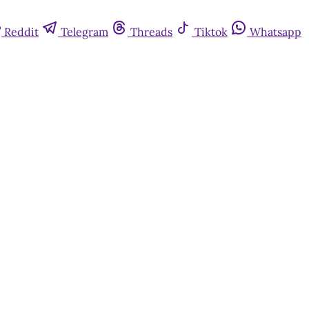
Reddit
Telegram
Threads
Tiktok
Whatsapp