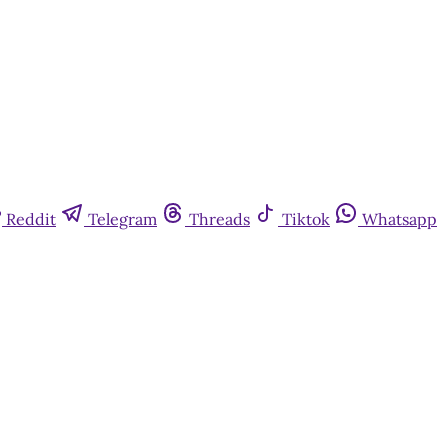
Reddit
Telegram
Threads
Tiktok
Whatsapp