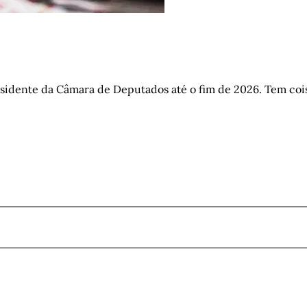
sidente da Câmara de Deputados até o fim de 2026. Tem cois