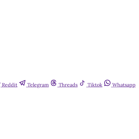
Reddit
Telegram
Threads
Tiktok
Whatsapp