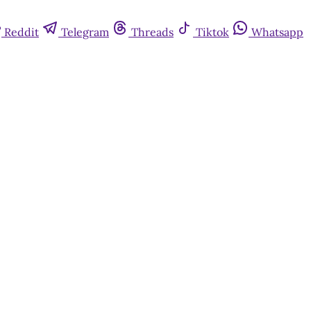
Reddit
Telegram
Threads
Tiktok
Whatsapp