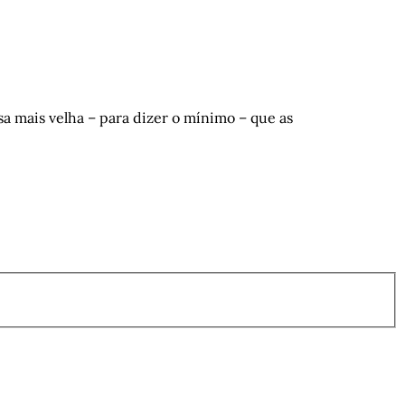
a mais velha – para dizer o mínimo – que as