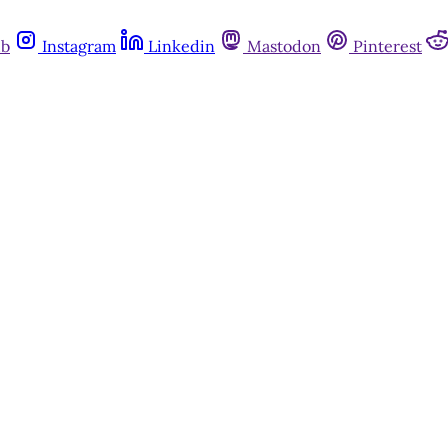
ub
Instagram
Linkedin
Mastodon
Pinterest