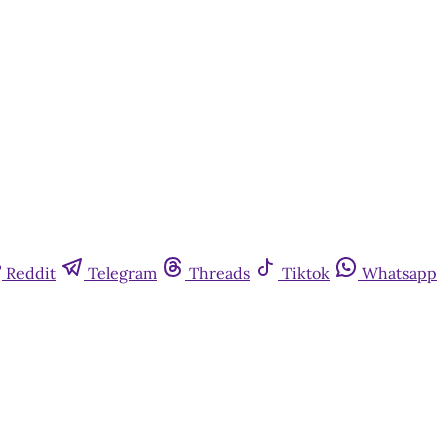
Reddit
Telegram
Threads
Tiktok
Whatsapp