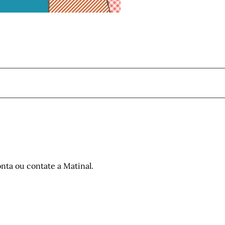
nta ou contate a Matinal.