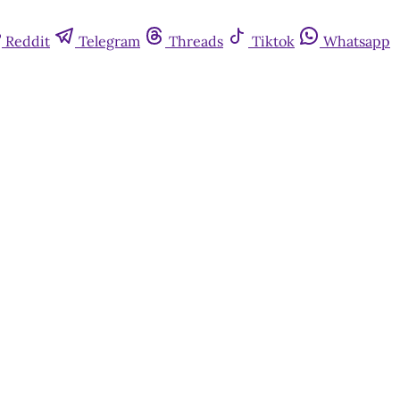
Reddit
Telegram
Threads
Tiktok
Whatsapp