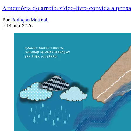
A memória do arroio: vídeo-livro convida a pensa
Por
Redação Matinal
/
18 mar 2026