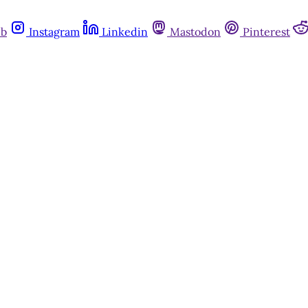
ub
Instagram
Linkedin
Mastodon
Pinterest