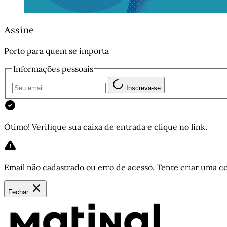
Assine
Porto para quem se importa
Informações pessoais
Inscreva-se
Ótimo! Verifique sua caixa de entrada e clique no link.
Email não cadastrado ou erro de acesso. Tente criar uma co
Fechar