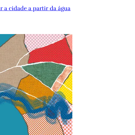
r a cidade a partir da água