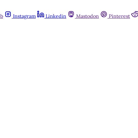
ub
Instagram
Linkedin
Mastodon
Pinterest