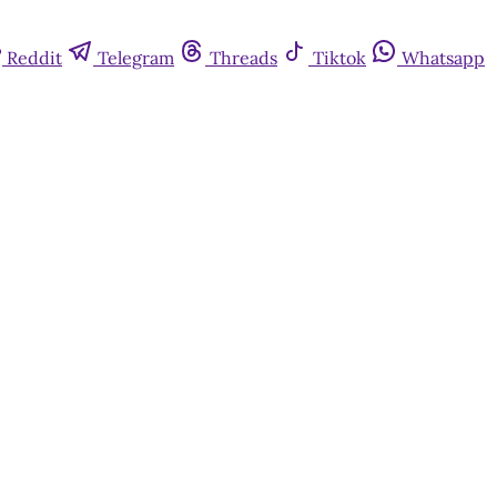
Reddit
Telegram
Threads
Tiktok
Whatsapp