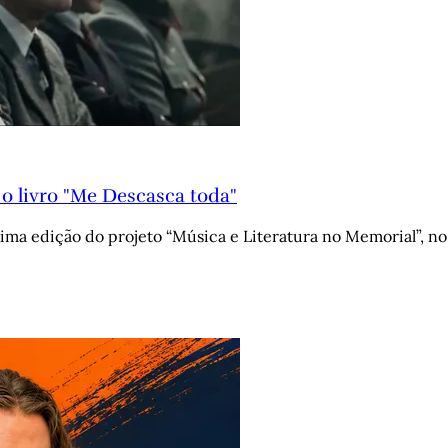
o livro "Me Descasca toda"
ima edição do projeto “Música e Literatura no Memorial”, no 