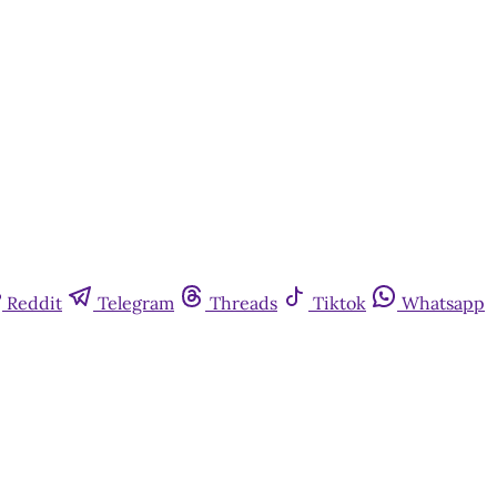
Reddit
Telegram
Threads
Tiktok
Whatsapp