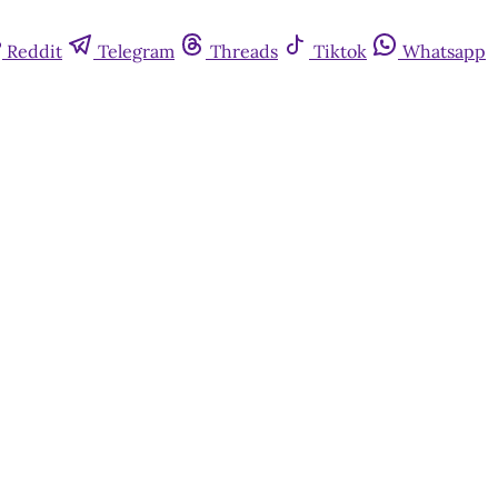
Reddit
Telegram
Threads
Tiktok
Whatsapp