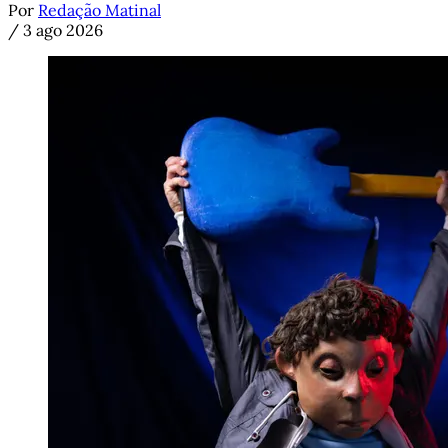
Por
Redação Matinal
/
3 ago 2026