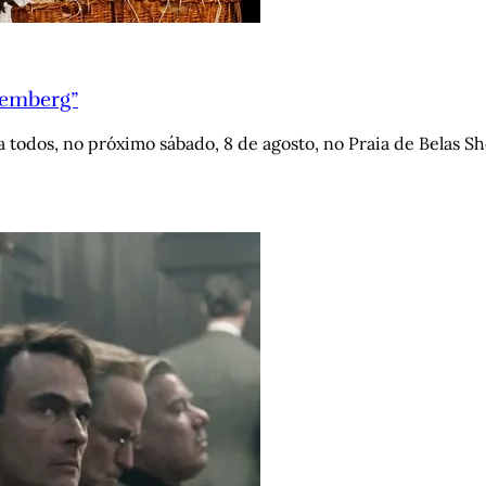
remberg”
todos, no próximo sábado, 8 de agosto, no Praia de Belas S