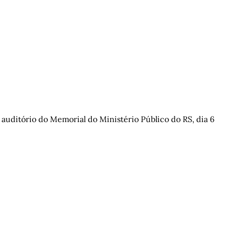
auditório do Memorial do Ministério Público do RS, dia 6