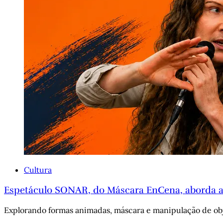
Cultura
Espetáculo SONAR, do Máscara EnCena, aborda a
Explorando formas animadas, máscara e manipulação de obje