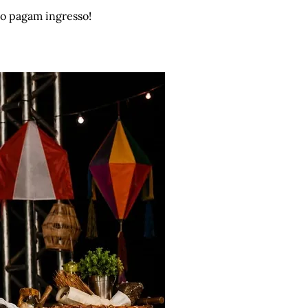
ão pagam ingresso!