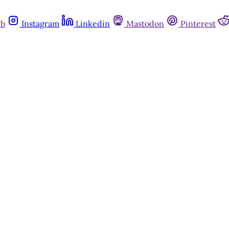
ub
Instagram
Linkedin
Mastodon
Pinterest