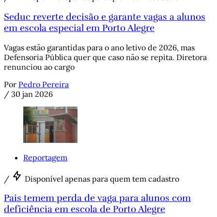
Seduc reverte decisão e garante vagas a alunos
em escola especial em Porto Alegre
Vagas estão garantidas para o ano letivo de 2026, mas
Defensoria Pública quer que caso não se repita. Diretora
renunciou ao cargo
Por
Pedro Pereira
/
30 jan 2026
Reportagem
/
Disponível apenas para quem tem cadastro
Pais temem perda de vaga para alunos com
deficiência em escola de Porto Alegre