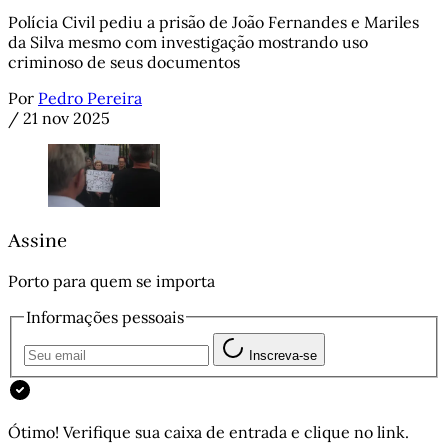
Polícia Civil pediu a prisão de João Fernandes e Mariles
da Silva mesmo com investigação mostrando uso
criminoso de seus documentos
Por
Pedro Pereira
/
21 nov 2025
Assine
Porto para quem se importa
Informações pessoais
Inscreva-se
Ótimo! Verifique sua caixa de entrada e clique no link.