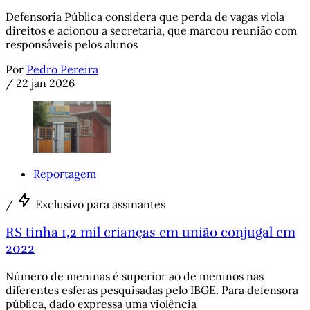
Defensoria Pública considera que perda de vagas viola
direitos e acionou a secretaria, que marcou reunião com
responsáveis pelos alunos
Por
Pedro Pereira
/
22 jan 2026
Reportagem
/
Exclusivo para assinantes
RS tinha 1,2 mil crianças em união conjugal em
2022
Número de meninas é superior ao de meninos nas
diferentes esferas pesquisadas pelo IBGE. Para defensora
pública, dado expressa uma violência